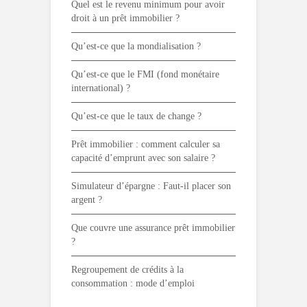
Quel est le revenu minimum pour avoir
droit à un prêt immobilier ?
Qu’est-ce que la mondialisation ?
Qu’est-ce que le FMI (fond monétaire
international) ?
Qu’est-ce que le taux de change ?
Prêt immobilier : comment calculer sa
capacité d’emprunt avec son salaire ?
Simulateur d’épargne : Faut-il placer son
argent ?
Que couvre une assurance prêt immobilier
?
Regroupement de crédits à la
consommation : mode d’emploi