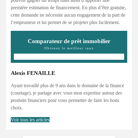
pouvoir gagner du temps mais aussi d’apporter une
première estimation de financement. En plus d’être gratuite,
cette demande ne nécessite aucun engagement de la part de
l’emprunteur et lui permet de se projeter plus facilement.
Comparateur de prêt immobilier
Obtenez le meilleur taux
Alexis FENAILLE
Ayant travaillé plus de 9 ans dans le domaine de la finance
(courtage), je partage avec vous mon expertise autour des
produits financiers pour vous permettre de faire les bons
choix.
Voir tous les articles