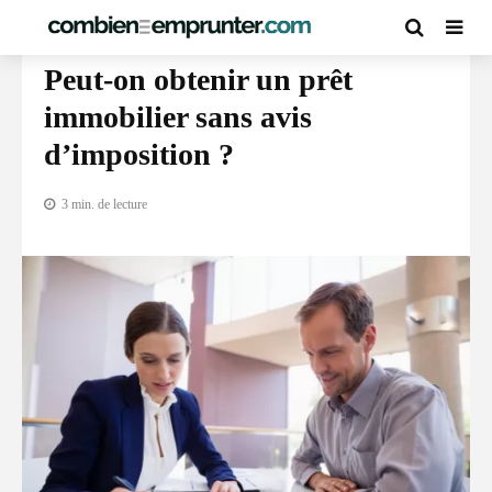
CRÉDIT IMMOBILIER
Peut-on obtenir un prêt
immobilier sans avis
d’imposition ?
3 min. de lecture