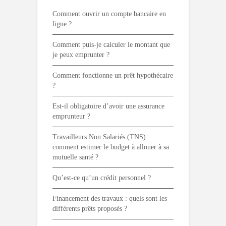
Comment ouvrir un compte bancaire en
ligne ?
Comment puis-je calculer le montant que
je peux emprunter ?
Comment fonctionne un prêt hypothécaire
?
Est-il obligatoire d’avoir une assurance
emprunteur ?
Travailleurs Non Salariés (TNS) :
comment estimer le budget à allouer à sa
mutuelle santé ?
Qu’est-ce qu’un crédit personnel ?
Financement des travaux : quels sont les
différents prêts proposés ?