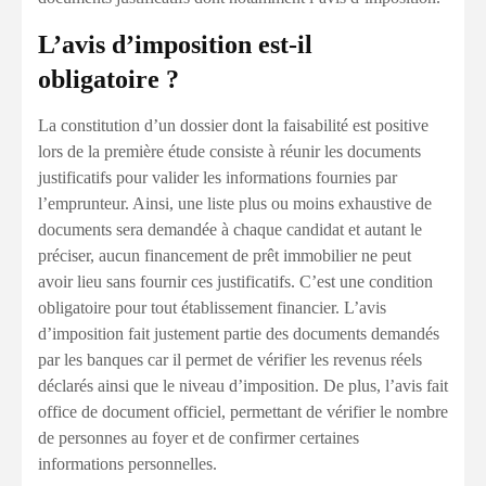
L’avis d’imposition est-il
obligatoire ?
La constitution d’un dossier dont la faisabilité est positive
lors de la première étude consiste à réunir les documents
justificatifs pour valider les informations fournies par
l’emprunteur. Ainsi, une liste plus ou moins exhaustive de
documents sera demandée à chaque candidat et autant le
préciser, aucun financement de prêt immobilier ne peut
avoir lieu sans fournir ces justificatifs. C’est une condition
obligatoire pour tout établissement financier. L’avis
d’imposition fait justement partie des documents demandés
par les banques car il permet de vérifier les revenus réels
déclarés ainsi que le niveau d’imposition. De plus, l’avis fait
office de document officiel, permettant de vérifier le nombre
de personnes au foyer et de confirmer certaines
informations personnelles.