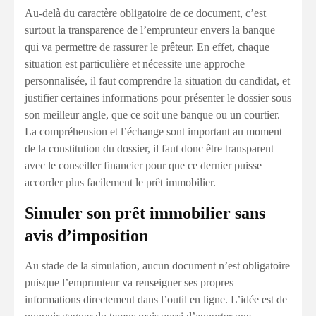
Au-delà du caractère obligatoire de ce document, c’est
surtout la transparence de l’emprunteur envers la banque
qui va permettre de rassurer le prêteur. En effet, chaque
situation est particulière et nécessite une approche
personnalisée, il faut comprendre la situation du candidat, et
justifier certaines informations pour présenter le dossier sous
son meilleur angle, que ce soit une banque ou un courtier.
La compréhension et l’échange sont important au moment
de la constitution du dossier, il faut donc être transparent
avec le conseiller financier pour que ce dernier puisse
accorder plus facilement le prêt immobilier.
Simuler son prêt immobilier sans
avis d’imposition
Au stade de la simulation, aucun document n’est obligatoire
puisque l’emprunteur va renseigner ses propres
informations directement dans l’outil en ligne. L’idée est de