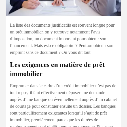
La liste des documents justificatifs est souvent longue pour
un prêt immobilier, on y retrouve notamment l’avis
d’imposition, un document important pour obtenir son
financement. Mais est-ce obligatoire ? Peut-on obtenir son
emprunt sans ce document ? On vous dit tout.
Les exigences en matière de prêt
immobilier
Emprunter dans le cadre d’un crédit immobilier n’est pas de
tout repos, il faut effectivement déposer une demande
auprès d’une banque ou éventuellement auprès d’un cabinet
de courtage pour constituer ensuite un dossier. Les banques
sont particulièrement exigeantes lorsqu’il s’agit de prêt
immobilier, premièrement parce que les durées de
remboursement sont plutôt longue, en moyenne 25 ans en