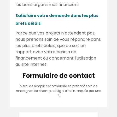
les bons organismes financiers.
Satisfaire votre demande dans les plus
brefs délais
Parce que vos projets n’attendent pas,
nous prenons soin de vous répondre dans
les plus brefs délais, que ce soit en
rapport avec votre besoin de
financement ou concernant l’utilisation
du site internet.
Formulaire de contact
Merci de remplir ce formulaire en prenant soin de
renseigner les champs obligatoires marqués par une
*.