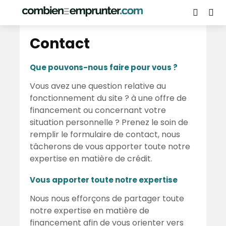
Contact
Contact
Que pouvons-nous faire pour vous ?
Vous avez une question relative au
fonctionnement du site ? à une offre de
financement ou concernant votre
situation personnelle ? Prenez le soin de
remplir le formulaire de contact, nous
tâcherons de vous apporter toute notre
expertise en matière de crédit.
Vous apporter toute notre expertise
Nous nous efforçons de partager toute
notre expertise en matière de
financement afin de vous orienter vers