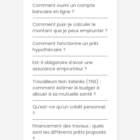
Comment ouvrir un compte
bancaire en ligne ?
Comment puis-je calculer le
montant que je peux emprunter ?
Comment fonctionne un prêt
hypothécaire ?
Est-il obligatoire d’avoir une
assurance emprunteur ?
Travailleurs Non Salariés (TNS) :
comment estimer le budget à
allouer à sa mutuelle santé ?
Qu’est-ce qu’un crédit personnel
?
Financement des travaux : quels
sont les différents prêts proposés
?