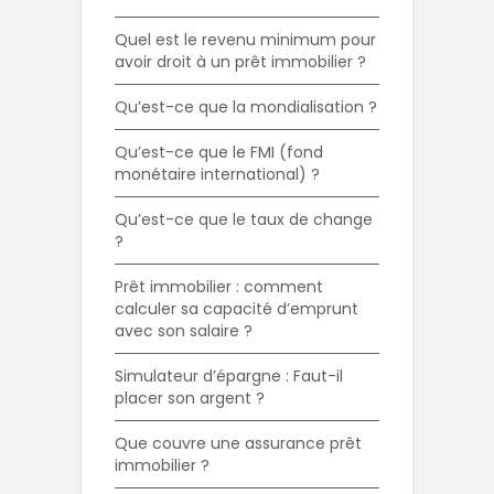
Quel est le revenu minimum pour
avoir droit à un prêt immobilier ?
Qu’est-ce que la mondialisation ?
Qu’est-ce que le FMI (fond
monétaire international) ?
Qu’est-ce que le taux de change
?
Prêt immobilier : comment
calculer sa capacité d’emprunt
avec son salaire ?
Simulateur d’épargne : Faut-il
placer son argent ?
Que couvre une assurance prêt
immobilier ?