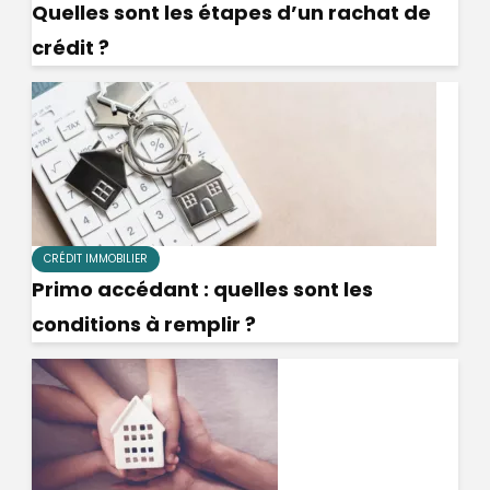
Quelles sont les étapes d’un rachat de
crédit ?
CRÉDIT IMMOBILIER
Primo accédant : quelles sont les
conditions à remplir ?