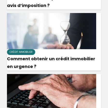
avis d’imposition ?
CRÉDIT IMMOBILIER
Comment obtenir un crédit immobilier
en urgence ?