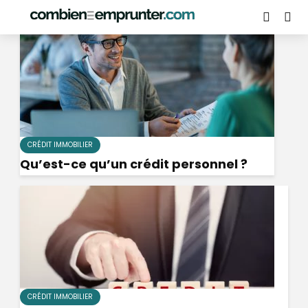
Crédit immobilier
CRÉDIT IMMOBILIER
Qu’est-ce qu’un crédit personnel ?
CRÉDIT IMMOBILIER