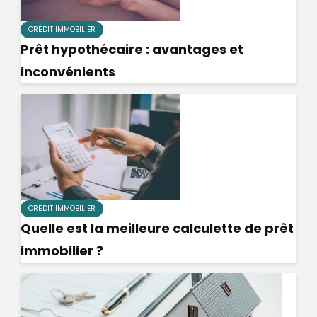
CRÉDIT IMMOBILIER
Prêt hypothécaire : avantages et
inconvénients
CRÉDIT IMMOBILIER
Quelle est la meilleure calculette de prêt
immobilier ?