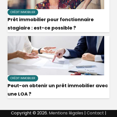
CRÉDIT IMMOBILIER
Prêt immobilier pour fonctionnaire
stagiaire : est-ce possible ?
CRÉDIT IMMOBILIER
Peut-on obtenir un prêt immobilier avec
une LOA ?
Copyright © 2026.
Mentions légales
|
Contact
|