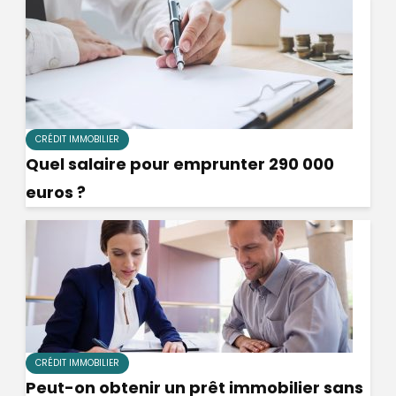
CRÉDIT IMMOBILIER
Quel salaire pour emprunter 290 000
euros ?
CRÉDIT IMMOBILIER
Peut-on obtenir un prêt immobilier sans