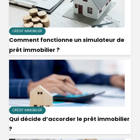
CRÉDIT IMMOBILIER
Comment fonctionne un simulateur de
prêt immobilier ?
CRÉDIT IMMOBILIER
Qui décide d’accorder le prêt immobilier
?