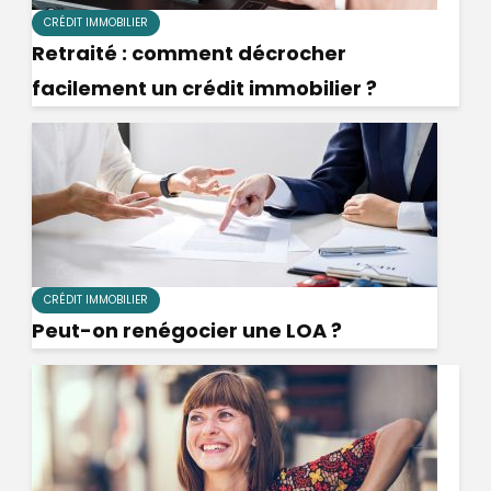
CRÉDIT IMMOBILIER
Retraité : comment décrocher
facilement un crédit immobilier ?
CRÉDIT IMMOBILIER
Peut-on renégocier une LOA ?