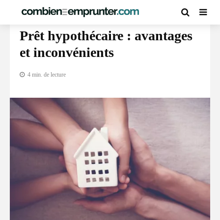
CRÉDIT IMMOBILIER
Prêt hypothécaire : avantages
et inconvénients
4 min. de lecture