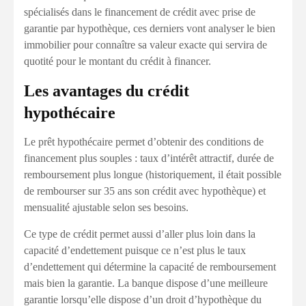
spécialisés dans le financement de crédit avec prise de
garantie par hypothèque, ces derniers vont analyser le bien
immobilier pour connaître sa valeur exacte qui servira de
quotité pour le montant du crédit à financer.
Les avantages du crédit
hypothécaire
Le prêt hypothécaire permet d’obtenir des conditions de
financement plus souples : taux d’intérêt attractif, durée de
remboursement plus longue (historiquement, il était possible
de rembourser sur 35 ans son crédit avec hypothèque) et
mensualité ajustable selon ses besoins.
Ce type de crédit permet aussi d’aller plus loin dans la
capacité d’endettement puisque ce n’est plus le taux
d’endettement qui détermine la capacité de remboursement
mais bien la garantie. La banque dispose d’une meilleure
garantie lorsqu’elle dispose d’un droit d’hypothèque du