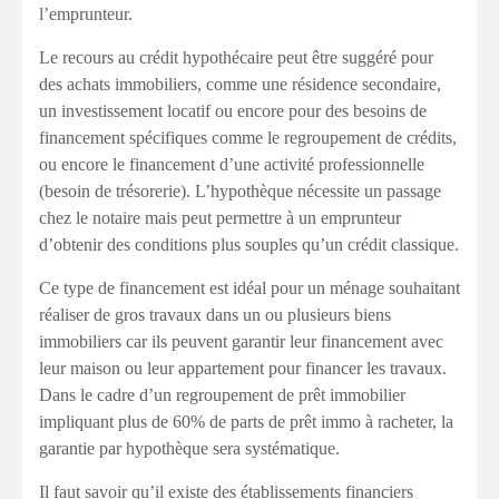
l’emprunteur.
Le recours au crédit hypothécaire peut être suggéré pour
des achats immobiliers, comme une résidence secondaire,
un investissement locatif ou encore pour des besoins de
financement spécifiques comme le regroupement de crédits,
ou encore le financement d’une activité professionnelle
(besoin de trésorerie). L’hypothèque nécessite un passage
chez le notaire mais peut permettre à un emprunteur
d’obtenir des conditions plus souples qu’un crédit classique.
Ce type de financement est idéal pour un ménage souhaitant
réaliser de gros travaux dans un ou plusieurs biens
immobiliers car ils peuvent garantir leur financement avec
leur maison ou leur appartement pour financer les travaux.
Dans le cadre d’un regroupement de prêt immobilier
impliquant plus de 60% de parts de prêt immo à racheter, la
garantie par hypothèque sera systématique.
Il faut savoir qu’il existe des établissements financiers