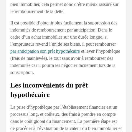
bien immobilier, cela permet donc d’être mieux rassuré sur
le remboursement de la dette.
Il est possible d’obtenir plus facilement la suppression des
indemnités de remboursement par anticipation. Dans le
cadre d’un achat immobilier sur une durée longue, si
l’emprunteur revend l’un de ses biens, il peut rembourser
par anticipation son prêt hypothécaire
et lever l’hypothèque
(frais de mainlevée), le tout sans avoir à rembourser des
indemnités car il pourra les négocier facilement lors de la
souscription.
Les inconvénients du prêt
hypothécaire
La prise d’hypothèque par l’établissement financier est un
processus long, et coûteux, des frais à prendre en compte
dans le coût global du financement. La première étape est
de procéder à l’évaluation de la valeur du bien immobilier et