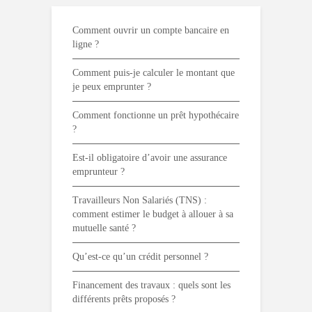
Comment ouvrir un compte bancaire en
ligne ?
Comment puis-je calculer le montant que
je peux emprunter ?
Comment fonctionne un prêt hypothécaire
?
Est-il obligatoire d’avoir une assurance
emprunteur ?
Travailleurs Non Salariés (TNS) :
comment estimer le budget à allouer à sa
mutuelle santé ?
Qu’est-ce qu’un crédit personnel ?
Financement des travaux : quels sont les
différents prêts proposés ?