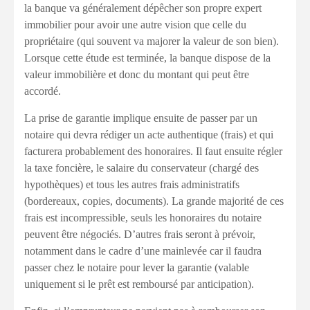
la banque va généralement dépêcher son propre expert
immobilier pour avoir une autre vision que celle du
propriétaire (qui souvent va majorer la valeur de son bien).
Lorsque cette étude est terminée, la banque dispose de la
valeur immobilière et donc du montant qui peut être
accordé.
La prise de garantie implique ensuite de passer par un
notaire qui devra rédiger un acte authentique (frais) et qui
facturera probablement des honoraires. Il faut ensuite régler
la taxe foncière, le salaire du conservateur (chargé des
hypothèques) et tous les autres frais administratifs
(bordereaux, copies, documents). La grande majorité de ces
frais est incompressible, seuls les honoraires du notaire
peuvent être négociés. D’autres frais seront à prévoir,
notamment dans le cadre d’une mainlevée car il faudra
passer chez le notaire pour lever la garantie (valable
uniquement si le prêt est remboursé par anticipation).