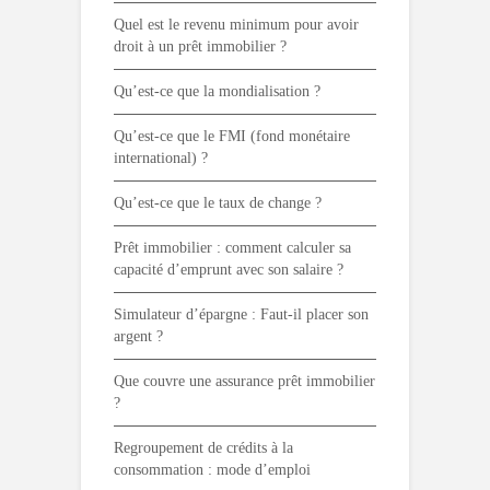
Quel est le revenu minimum pour avoir
droit à un prêt immobilier ?
Qu’est-ce que la mondialisation ?
Qu’est-ce que le FMI (fond monétaire
international) ?
Qu’est-ce que le taux de change ?
Prêt immobilier : comment calculer sa
capacité d’emprunt avec son salaire ?
Simulateur d’épargne : Faut-il placer son
argent ?
Que couvre une assurance prêt immobilier
?
Regroupement de crédits à la
consommation : mode d’emploi