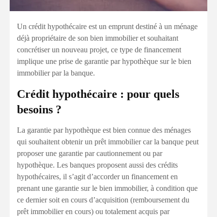
Un crédit hypothécaire est un emprunt destiné à un ménage
déjà propriétaire de son bien immobilier et souhaitant
concrétiser un nouveau projet, ce type de financement
implique une prise de garantie par hypothèque sur le bien
immobilier par la banque.
Crédit hypothécaire : pour quels
besoins ?
La garantie par hypothèque est bien connue des ménages
qui souhaitent obtenir un prêt immobilier car la banque peut
proposer une garantie par cautionnement ou par
hypothèque. Les banques proposent aussi des crédits
hypothécaires, il s’agit d’accorder un financement en
prenant une garantie sur le bien immobilier, à condition que
ce dernier soit en cours d’acquisition (remboursement du
prêt immobilier en cours) ou totalement acquis par