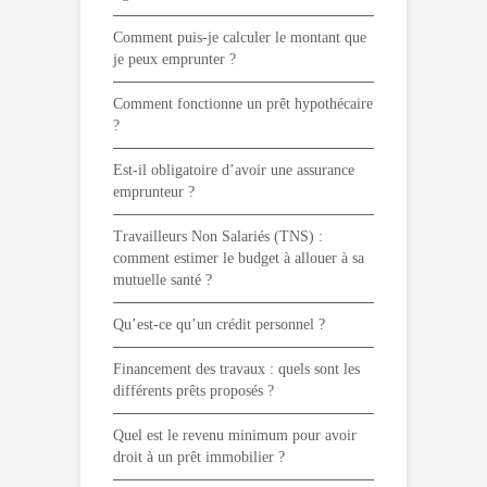
Comment puis-je calculer le montant que
je peux emprunter ?
Comment fonctionne un prêt hypothécaire
?
Est-il obligatoire d’avoir une assurance
emprunteur ?
Travailleurs Non Salariés (TNS) :
comment estimer le budget à allouer à sa
mutuelle santé ?
Qu’est-ce qu’un crédit personnel ?
Financement des travaux : quels sont les
différents prêts proposés ?
Quel est le revenu minimum pour avoir
droit à un prêt immobilier ?