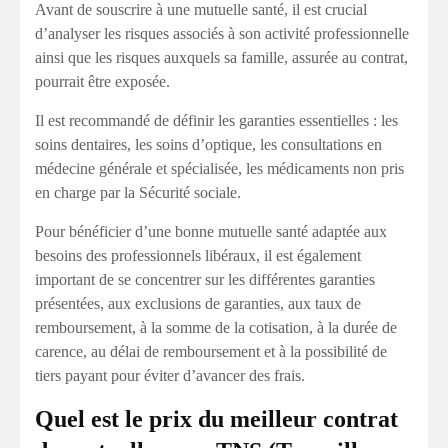
Avant de souscrire à une mutuelle santé, il est crucial
d’analyser les risques associés à son activité professionnelle
ainsi que les risques auxquels sa famille, assurée au contrat,
pourrait être exposée.
Il est recommandé de définir les garanties essentielles : les
soins dentaires, les soins d’optique, les consultations en
médecine générale et spécialisée, les médicaments non pris
en charge par la Sécurité sociale.
Pour bénéficier d’une bonne mutuelle santé adaptée aux
besoins des professionnels libéraux, il est également
important de se concentrer sur les différentes garanties
présentées, aux exclusions de garanties, aux taux de
remboursement, à la somme de la cotisation, à la durée de
carence, au délai de remboursement et à la possibilité de
tiers payant pour éviter d’avancer des frais.
Quel est le prix du meilleur contrat