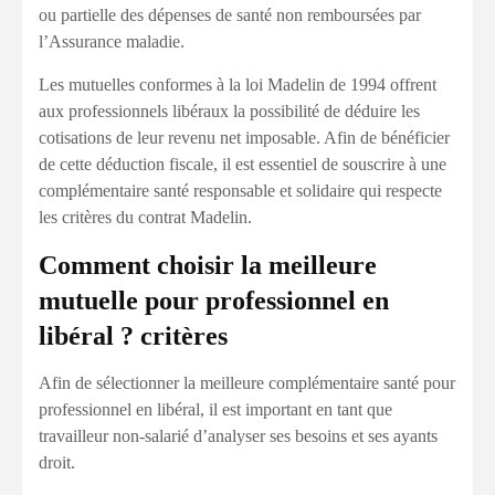
ou partielle des dépenses de santé non remboursées par
l’Assurance maladie.
Les mutuelles conformes à la loi Madelin de 1994 offrent
aux professionnels libéraux la possibilité de déduire les
cotisations de leur revenu net imposable. Afin de bénéficier
de cette déduction fiscale, il est essentiel de souscrire à une
complémentaire santé responsable et solidaire qui respecte
les critères du contrat Madelin.
Comment choisir la meilleure
mutuelle pour professionnel en
libéral ? critères
Afin de sélectionner la meilleure complémentaire santé pour
professionnel en libéral, il est important en tant que
travailleur non-salarié d’analyser ses besoins et ses ayants
droit.