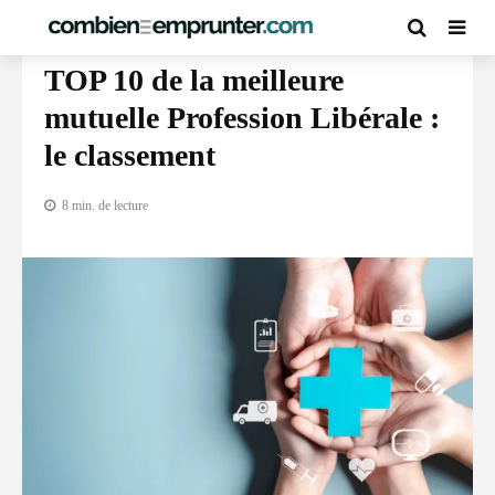
ASSURANCES
TOP 10 de la meilleure
mutuelle Profession Libérale :
le classement
8 min. de lecture