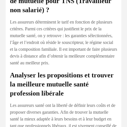
de mutuelle pour TNS (Travailleur
non salarié) ?
Les assureurs déterminent le tarif en fonction de plusieurs
critères. Parmi ces critères qui justifient le prix de la
mutuelle santé, on y retrouve : les garanties sélectionnées,
l’âge et l’endroit où réside le souscripteur, le régime social
et la composition familiale. Il est important de faire plusieurs
devis à distance afin d’obtenir la meilleure complémentaire
santé au meilleur prix.
Analyser les propositions et trouver
la meilleure mutuelle santé
profession libérale
Les assureurs santé ont la liberté de définir leurs coûts et de
proposer diverses garanties. Afin de trouver la mutuelle
santé la mieux adaptée à leurs besoins et à leur budget en
tant que professionnels libéraux, il est vivement conseillé de