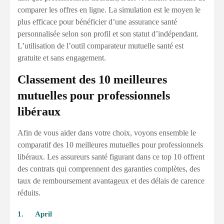
comparer les offres en ligne. La simulation est le moyen le
plus efficace pour bénéficier d’une assurance santé
personnalisée selon son profil et son statut d’indépendant.
L’utilisation de l’outil comparateur mutuelle santé est
gratuite et sans engagement.
Classement des 10 meilleures
mutuelles pour professionnels
libéraux
Afin de vous aider dans votre choix, voyons ensemble le
comparatif des 10 meilleures mutuelles pour professionnels
libéraux. Les assureurs santé figurant dans ce top 10 offrent
des contrats qui comprennent des garanties complètes, des
taux de remboursement avantageux et des délais de carence
réduits.
1. April