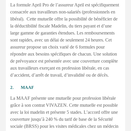
La formule April Pro de l’assureur April est spécifiquement
consacrée aux travailleurs non-salariés (professionnels en
libéral). Cette mutuelle offre la possibilité de bénéficier de
la déductibilité fiscale Madelin, du tiers payant et d’une
large gamme de garanties étendues. Les remboursements
sont rapides, avec un délai de seulement 24 heures. Cet
assureur propose un choix varié de 6 formules pour
répondre aux besoins spécifiques de chacun. Une solution
de prévoyance est présentée avec une couverture complète
aux travailleurs exerçant en profession libérale, en cas
d’accident, d’arrêt de travail, d’invalidité ou de décès.
2. MAAF
La MAAF présente une mutuelle pour profession libérale
grâce à son contrat VIVAZEN. Cette mutuelle est possible
avec la loi madelin et présente 5 stades. L’accord offre une
couverture jusqu’à 240 % du tarif de base de la Sécurité
sociale (BRSS) pour les visites médicales chez un médecin