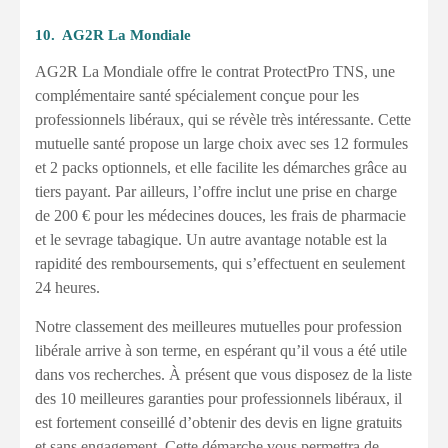
10. AG2R La Mondiale
AG2R La Mondiale offre le contrat ProtectPro TNS, une
complémentaire santé spécialement conçue pour les
professionnels libéraux, qui se révèle très intéressante. Cette
mutuelle santé propose un large choix avec ses 12 formules
et 2 packs optionnels, et elle facilite les démarches grâce au
tiers payant. Par ailleurs, l’offre inclut une prise en charge
de 200 € pour les médecines douces, les frais de pharmacie
et le sevrage tabagique. Un autre avantage notable est la
rapidité des remboursements, qui s’effectuent en seulement
24 heures.
Notre classement des meilleures mutuelles pour profession
libérale arrive à son terme, en espérant qu’il vous a été utile
dans vos recherches. À présent que vous disposez de la liste
des 10 meilleures garanties pour professionnels libéraux, il
est fortement conseillé d’obtenir des devis en ligne gratuits
et sans engagement. Cette démarche vous permettra de