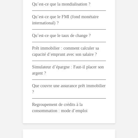
Qu’est-ce que la mondialisation ?
Qu’est-ce que le FMI (fond monétaire
international) ?
Qu’est-ce que le taux de change ?
Prêt immobilier : comment calculer sa
capacité d’emprunt avec son salaire ?
Simulateur d’épargne : Faut-il placer son
argent ?
Que couvre une assurance prêt immobilier
?
Regroupement de crédits à la
consommation : mode d’emploi