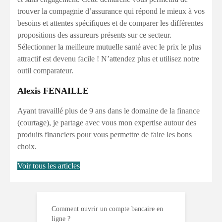
trouver la compagnie d’assurance qui répond le mieux à vos
besoins et attentes spécifiques et de comparer les différentes
propositions des assureurs présents sur ce secteur.
Sélectionner la meilleure mutuelle santé avec le prix le plus
attractif est devenu facile ! N’attendez plus et utilisez notre
outil comparateur.
Alexis FENAILLE
Ayant travaillé plus de 9 ans dans le domaine de la finance
(courtage), je partage avec vous mon expertise autour des
produits financiers pour vous permettre de faire les bons
choix.
Voir tous les articles
Comment ouvrir un compte bancaire en
ligne ?