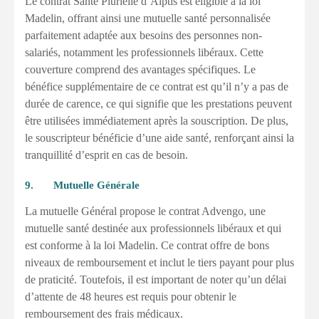
Le contrat Santé Plurielle d’Alptis est éligible à la loi
Madelin, offrant ainsi une mutuelle santé personnalisée
parfaitement adaptée aux besoins des personnes non-
salariés, notamment les professionnels libéraux. Cette
couverture comprend des avantages spécifiques. Le
bénéfice supplémentaire de ce contrat est qu’il n’y a pas de
durée de carence, ce qui signifie que les prestations peuvent
être utilisées immédiatement après la souscription. De plus,
le souscripteur bénéficie d’une aide santé, renforçant ainsi la
tranquillité d’esprit en cas de besoin.
9. Mutuelle Générale
La mutuelle Général propose le contrat Advengo, une
mutuelle santé destinée aux professionnels libéraux et qui
est conforme à la loi Madelin. Ce contrat offre de bons
niveaux de remboursement et inclut le tiers payant pour plus
de praticité. Toutefois, il est important de noter qu’un délai
d’attente de 48 heures est requis pour obtenir le
remboursement des frais médicaux.