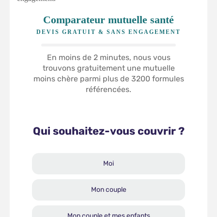
Comparateur mutuelle santé
DEVIS GRATUIT & SANS ENGAGEMENT