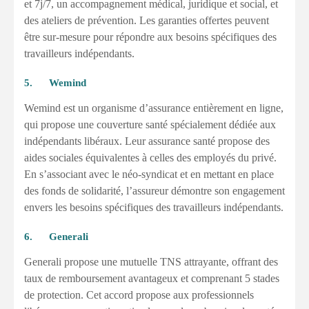
et 7j/7, un accompagnement médical, juridique et social, et
des ateliers de prévention. Les garanties offertes peuvent
être sur-mesure pour répondre aux besoins spécifiques des
travailleurs indépendants.
5. Wemind
Wemind est un organisme d’assurance entièrement en ligne,
qui propose une couverture santé spécialement dédiée aux
indépendants libéraux. Leur assurance santé propose des
aides sociales équivalentes à celles des employés du privé.
En s’associant avec le néo-syndicat et en mettant en place
des fonds de solidarité, l’assureur démontre son engagement
envers les besoins spécifiques des travailleurs indépendants.
6. Generali
Generali propose une mutuelle TNS attrayante, offrant des
taux de remboursement avantageux et comprenant 5 stades
de protection. Cet accord propose aux professionnels