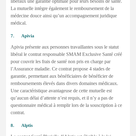
libéraux une garantie optimale pour leurs besoins de santé.
La mutuelle intègre également le remboursement de la
médecine douce ainsi qu’un accompagnement juridique
médical.
7. Apivia
Apivia présente aux personnes travaillantes sous le statut
libéral le contrat responsable SMAM Exclusive Santé créé
pour couvrir les frais de santé non pris en charge par
l’Assurance maladie. Ce contrat propose 4 stades de
garantie, permettant aux bénéficiaires de bénéficier de
remboursements élevés dans divers domaines médicaux.
Une caractéristique avantageuse de cette mutuelle est
qu’aucun délai d’attente n’est requis, et il n’y a pas de
questionnaire médical à remplir lors de la souscription à ce
contrat.
8. Alptis