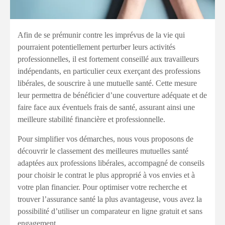
Afin de se prémunir contre les imprévus de la vie qui
pourraient potentiellement perturber leurs activités
professionnelles, il est fortement conseillé aux travailleurs
indépendants, en particulier ceux exerçant des professions
libérales, de souscrire à une mutuelle santé. Cette mesure
leur permettra de bénéficier d’une couverture adéquate et de
faire face aux éventuels frais de santé, assurant ainsi une
meilleure stabilité financière et professionnelle.
Pour simplifier vos démarches, nous vous proposons de
découvrir le classement des meilleures mutuelles santé
adaptées aux professions libérales, accompagné de conseils
pour choisir le contrat le plus approprié à vos envies et à
votre plan financier. Pour optimiser votre recherche et
trouver l’assurance santé la plus avantageuse, vous avez la
possibilité d’utiliser un comparateur en ligne gratuit et sans
engagement.