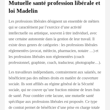
Mutuelle santé profession libérale et
loi Madelin
Les professions libérales désignent un ensemble de métiers
qui se caractérisent par l’exercice d’une activité
intellectuelle ou artistique, souvent à titre individuel, avec
une certaine autonomie dans la gestion de leur travail. Il
existe deux genres de catégories : les professions libérales
réglementées (avocat, médecin, pharmacien, notaire …) et
les professions libérales non réglementées (coach
professionnel, graphiste, coach, traducteur, photographe…).
Les travailleurs indépendants, contrairement aux salariés, ne
bénéficient pas des mêmes droits en matière de couverture
sociale. Ils sont affiliés au régime général de la Sécurité
sociale, qui ne couvre qu’une fraction minime de leurs frais
de santé. Pour combler cette lacune, une mutuelle santé
spécifique aux professions libérales est proposée. Ce type
de contrat permet de bénéficier d’une prise en charge totale