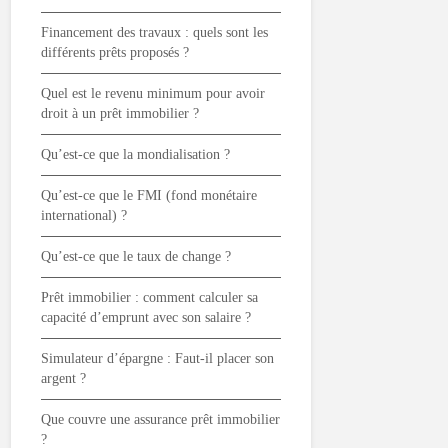
Financement des travaux : quels sont les
différents prêts proposés ?
Quel est le revenu minimum pour avoir
droit à un prêt immobilier ?
Qu’est-ce que la mondialisation ?
Qu’est-ce que le FMI (fond monétaire
international) ?
Qu’est-ce que le taux de change ?
Prêt immobilier : comment calculer sa
capacité d’emprunt avec son salaire ?
Simulateur d’épargne : Faut-il placer son
argent ?
Que couvre une assurance prêt immobilier
?