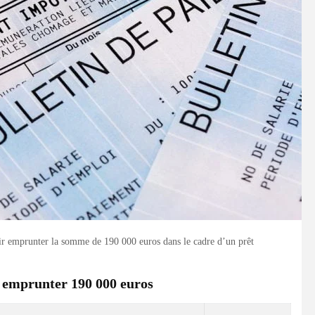
ir emprunter la somme de 190 000 euros dans le cadre d’un prêt
 emprunter 190 000 euros