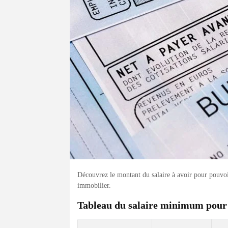
Découvrez le montant du salaire à avoir pour pouvo
immobilier.
Tableau du salaire minimum pour