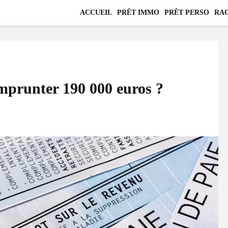
ACCUEIL
PRÊT IMMO
PRÊT PERSO
RAC
emprunter 190 000 euros ?