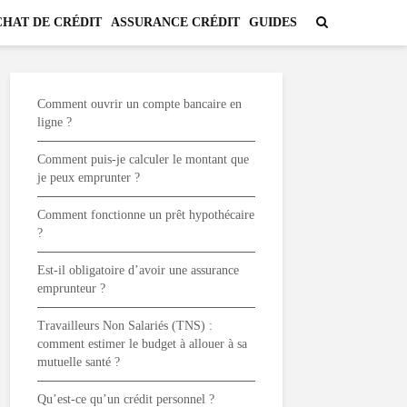
HAT DE CRÉDIT
ASSURANCE CRÉDIT
GUIDES
Comment ouvrir un compte bancaire en
ligne ?
Comment puis-je calculer le montant que
je peux emprunter ?
Comment fonctionne un prêt hypothécaire
?
Est-il obligatoire d’avoir une assurance
emprunteur ?
Travailleurs Non Salariés (TNS) :
comment estimer le budget à allouer à sa
mutuelle santé ?
Qu’est-ce qu’un crédit personnel ?