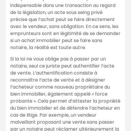
indispensable dans une transaction au regard
de la législation, un acte sous seing privé
précise que l’achat peut se faire directement
avec le vendeur, sans obligation. En ce sens, les
emprunteurs sont en légitimité de se demander
si un achat immobilier peut se faire sans
notaire, la réalité est toute autre.
Si la loi ne vous oblige pas à passer par un
notaire, seul ce juriste peut authentifier l’acte
de vente. L’authentification consiste à
reconnaître l’acte de vente et à désigner
l’acheteur comme nouveau propriétaire du
bien immobilier, également appelé « force
probante ». Cela permet d’attester la propriété
du bien immobilier et de défendre l’acheteur en
cas de litige. Par exemple, un vendeur
malveillant proposant une vente sans passer
par un notaire peut réclamer ultérieurement la