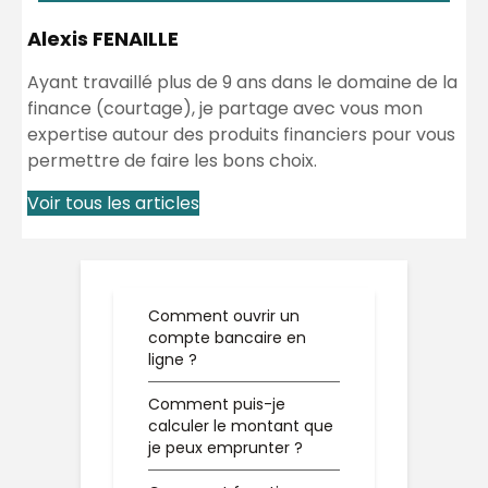
Alexis FENAILLE
Ayant travaillé plus de 9 ans dans le domaine de la
finance (courtage), je partage avec vous mon
expertise autour des produits financiers pour vous
permettre de faire les bons choix.
Voir tous les articles
Comment ouvrir un
compte bancaire en
ligne ?
Comment puis-je
calculer le montant que
je peux emprunter ?