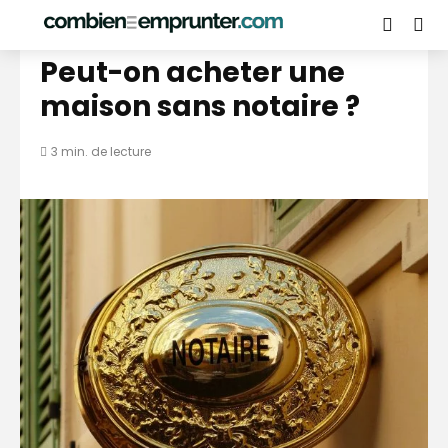
PRÊT IMMOBILIER
Peut-on acheter une
maison sans notaire ?
3 min. de lecture