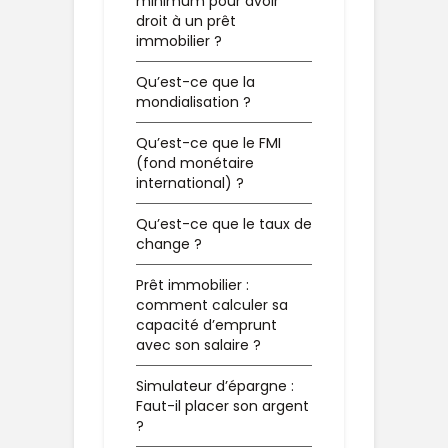
minimum pour avoir
droit à un prêt
immobilier ?
Qu’est-ce que la
mondialisation ?
Qu’est-ce que le FMI
(fond monétaire
international) ?
Qu’est-ce que le taux de
change ?
Prêt immobilier :
comment calculer sa
capacité d’emprunt
avec son salaire ?
Simulateur d’épargne :
Faut-il placer son argent
?