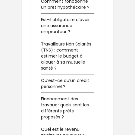
Comment fonctionne
un prêt hypothécaire ?
Est-il obligatoire d’avoir
une assurance
emprunteur ?
Travailleurs Non Salariés
(TNS) : comment
estimer le budget à
allouer à sa mutuelle
santé ?
Qu’est-ce qu’un crédit
personnel ?
Financement des
travaux : quels sont les
différents prêts
proposés ?
Quel est le revenu