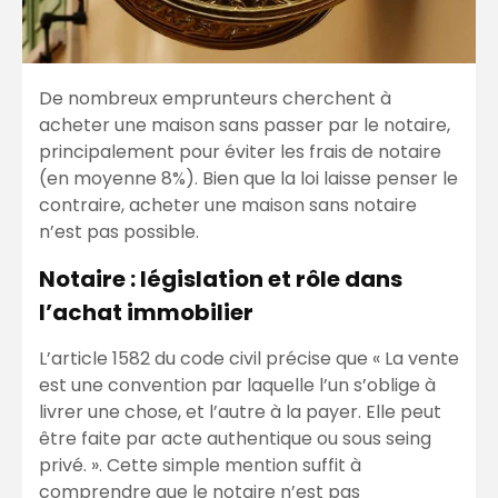
De nombreux emprunteurs cherchent à
acheter une maison sans passer par le notaire,
principalement pour éviter les frais de notaire
(en moyenne 8%). Bien que la loi laisse penser le
contraire, acheter une maison sans notaire
n’est pas possible.
Notaire : législation et rôle dans
l’achat immobilier
L’article 1582 du code civil précise que « La vente
est une convention par laquelle l’un s’oblige à
livrer une chose, et l’autre à la payer. Elle peut
être faite par acte authentique ou sous seing
privé. ». Cette simple mention suffit à
comprendre que le notaire n’est pas