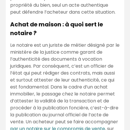
propriété du bien, seul un acte authentique
peut défendre l’acheteur dans cette situation.
Achat de maison : à quoi sert le
notaire ?
Le notaire est un juriste de métier désigné par le
ministère de la justice comme garant de
l’authenticité des documents à vocation
juridiques. Par conséquent, c’est un officier de
l’état qui peut rédiger des contrats, mais aussi
et surtout attester de leur authenticité, ce qui
est fondamental. Dans le cadre d’un achat
immobilier, le passage chez le notaire permet
d’attester la validité de la transaction et de
procéder à la publication foncière, c’est-à-dire
la publication au journal officiel de l’acte de
vente. Un acheteur peut se faire accompagner
par un notaire sur le compromis de vente
, sur