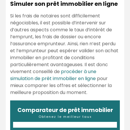
Simuler son prêt immobilier en ligne
Si les frais de notaires sont difficilement
négociables, il est possible d’intervenir sur
d’autres aspects comme le taux d’intérêt de
l’emprunt, les frais de dossier ou encore
l’assurance emprunteur. Ainsi, rien n’est perdu
et l’emprunteur peut espérer valider son achat
immobilier en profitant de conditions
particulièrement avantageuses. Il est donc
vivement conseillé de
procéder à une
simulation de prêt immobilier en ligne
pour
mieux comparer les offres et sélectionner la
meilleure proposition du moment.
Comparateur de prêt immobilier
Obtenez le meilleur taux