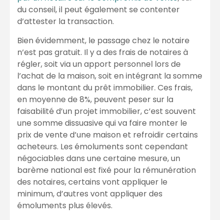
du conseil, il peut également se contenter
d’attester la transaction.
Bien évidemment, le passage chez le notaire
n’est pas gratuit. Il y a des frais de notaires à
régler, soit via un apport personnel lors de
l’achat de la maison, soit en intégrant la somme
dans le montant du prêt immobilier. Ces frais,
en moyenne de 8%, peuvent peser sur la
faisabilité d’un projet immobilier, c’est souvent
une somme dissuasive qui va faire monter le
prix de vente d’une maison et refroidir certains
acheteurs. Les émoluments sont cependant
négociables dans une certaine mesure, un
barème national est fixé pour la rémunération
des notaires, certains vont appliquer le
minimum, d’autres vont appliquer des
émoluments plus élevés.