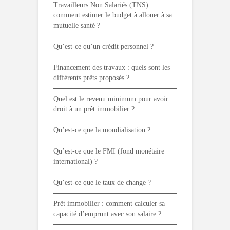
Travailleurs Non Salariés (TNS) :
comment estimer le budget à allouer à sa
mutuelle santé ?
Qu’est-ce qu’un crédit personnel ?
Financement des travaux : quels sont les
différents prêts proposés ?
Quel est le revenu minimum pour avoir
droit à un prêt immobilier ?
Qu’est-ce que la mondialisation ?
Qu’est-ce que le FMI (fond monétaire
international) ?
Qu’est-ce que le taux de change ?
Prêt immobilier : comment calculer sa
capacité d’emprunt avec son salaire ?