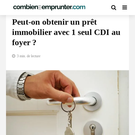
PRÊT IMMOBILIER
Peut-on obtenir un prêt
immobilier avec 1 seul CDI au
foyer ?
3 min. de lecture