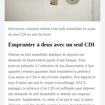
Découvrez comment obtenir votre prêt immobilier en ayant
un seul CDI au sein du foyer.
Emprunter à deux avec un seul CDI
Obtenir un prêt immobilier implique de déposer une
demande de financement auprès d’une banque. Pour
pouvoir prétendre à l’obtention de son financement, il faut
apporter certaines garanties dont notamment la présence
d’au moins un CDI et des revenus réguliers. Peu importe le
type d’union qui unit le couple (concubinage, PACS,
mariage), la présence d’un CDI est suffisante pour déposer
une demande de prêt immobilier et obtenir son emprunt
bancaire. Simplement, ce critère n’est pas le seul, d’autres