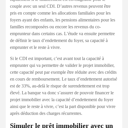
couple avec un seul CDI. D’autres revenus peuvent être
pris en compte comme les allocations familiales pour les
foyers ayant des enfants, les pensions alimentaires pour les
familles recomposées ou encore les revenus du co-
emprunteur dans certains cas. L’étude va ensuite permettre
de définir le taux d’endettement du foyer, sa capacité à
emprunter et le reste à vivre.
Si le CDI est important, c’est avant tout la capacité à
emprunter qui va permettre de valider le projet immobilier,
cette capacité peut par exemple être réduite avec des crédits
en cours de remboursement. Le taux d’endettement autorisé
est de 33%, au-delà le risque de surendettement est trop
élevé. La banque va donc s’assurer de pouvoir financer le
projet immobilier avec la capacité d’endettement du foyer
ainsi que le reste à vivre, c’est la part disponible pour vivre
après déduction des charges récurrentes.
Simuler le prêt immobilier avec un