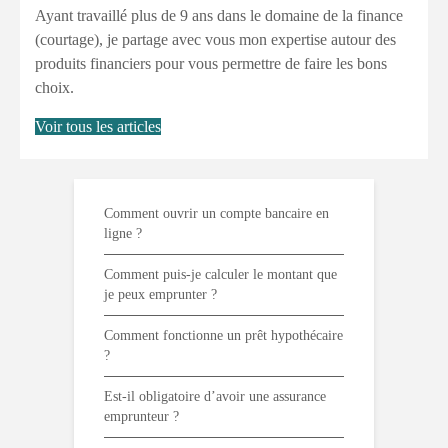
Ayant travaillé plus de 9 ans dans le domaine de la finance
(courtage), je partage avec vous mon expertise autour des
produits financiers pour vous permettre de faire les bons
choix.
Voir tous les articles
Comment ouvrir un compte bancaire en
ligne ?
Comment puis-je calculer le montant que
je peux emprunter ?
Comment fonctionne un prêt hypothécaire
?
Est-il obligatoire d’avoir une assurance
emprunteur ?