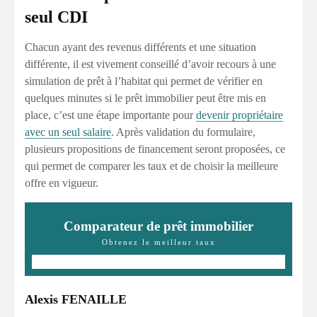
seul CDI
Chacun ayant des revenus différents et une situation
différente, il est vivement conseillé d’avoir recours à une
simulation de prêt à l’habitat qui permet de vérifier en
quelques minutes si le prêt immobilier peut être mis en
place, c’est une étape importante pour
devenir propriétaire
avec un seul salaire
. Après validation du formulaire,
plusieurs propositions de financement seront proposées, ce
qui permet de comparer les taux et de choisir la meilleure
offre en vigueur.
Comparateur de prêt immobilier
Obtenez le meilleur taux
Alexis FENAILLE