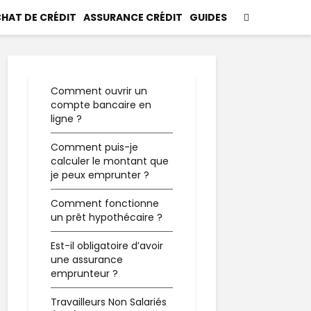
HAT DE CRÉDIT
ASSURANCE CRÉDIT
GUIDES
Comment ouvrir un
compte bancaire en
ligne ?
Comment puis-je
calculer le montant que
je peux emprunter ?
Comment fonctionne
un prêt hypothécaire ?
Est-il obligatoire d’avoir
une assurance
emprunteur ?
Travailleurs Non Salariés