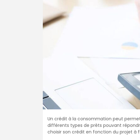
Un crédit à la consommation peut permettr
différents types de prêts pouvant répondre
choisir son crédit en fonction du projet à 