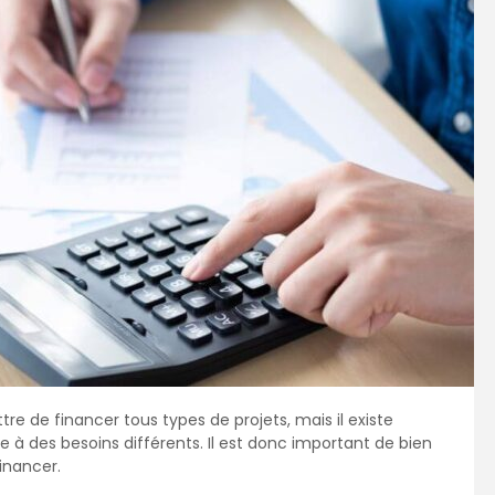
e de financer tous types de projets, mais il existe
 à des besoins différents. Il est donc important de bien
financer.