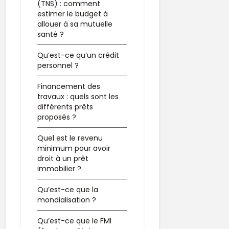
(TNS) : comment
estimer le budget à
allouer à sa mutuelle
santé ?
Qu’est-ce qu’un crédit
personnel ?
Financement des
travaux : quels sont les
différents prêts
proposés ?
Quel est le revenu
minimum pour avoir
droit à un prêt
immobilier ?
Qu’est-ce que la
mondialisation ?
Qu’est-ce que le FMI