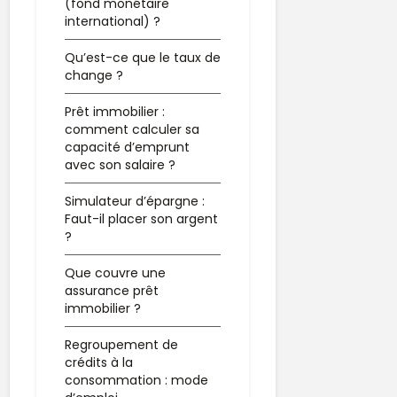
(fond monétaire
international) ?
Qu’est-ce que le taux de
change ?
Prêt immobilier :
comment calculer sa
capacité d’emprunt
avec son salaire ?
Simulateur d’épargne :
Faut-il placer son argent
?
Que couvre une
assurance prêt
immobilier ?
Regroupement de
crédits à la
consommation : mode