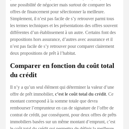
une possibilité de négocier mais surtout de comparer les
offres de financement pour sélectionner la meilleure.
Simplement, il n’est pas facile de s’y retrouver parmi tous
les termes techniques et les présentations des offres souvent
différentes d’un établissement à un autre. Certains font des
propositions hors assurance, d’autres avec assurance et il
n’est pas facile de s’y retrouver pour comparer clairement
deux propositions de prêt à l’habitat.
Comparer en fonction du coût total
du crédit
Il n’y a qu’un seul élément qui déterminer la valeur d’une
offre de prêt immobilier,
c’est le coût total du crédit
. Ce
montant correspond à la somme totale que devra
rembourser l’emprunteur en cas de signature de l’offre de
contrat de crédit, par conséquent, pour deux offres de prêts
immobiliers basées sur un même montant d’emprunt, c’est
le coût total du crédit qui permettra de définir la meilleure