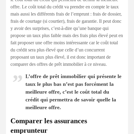
offre. Le coût total du crédit va prendre en compte le taux
mais aussi les différents frais de l’emprunt : frais de dossier,
frais de courtage (si courtier), frais de garantie. Il peut donc
y avoir des surprises, c’est-à-dire qu’une banque qui
propose un taux plus faible mais des frais plus élevé peut en
fait proposer une offre moins intéressante car le coût total
du crédit sera plus élevé que celle d’un concurrent
proposant un taux plus élevé, il est donc important de
comparer des offres de prêt immobilier à ce niveau.
L’offre de prêt immobilier qui présente le
taux le plus bas n’est pas forcément la
meilleure offre, c’est le coût total du
crédit qui permettra de savoir quelle la
meilleure offre.
Comparer les assurances
emprunteur