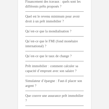
Financement des travaux : quels sont les
différents prêts proposés ?
Quel est le revenu minimum pour avoir
droit à un prêt immobilier ?
Qu’est-ce que la mondialisation ?
Qu’est-ce que le FMI (fond monétaire
international) ?
Qu’est-ce que le taux de change ?
Prêt immobilier : comment calculer sa
capacité d’emprunt avec son salaire ?
Simulateur d’épargne : Faut-il placer son
argent ?
Que couvre une assurance prêt immobilier
?