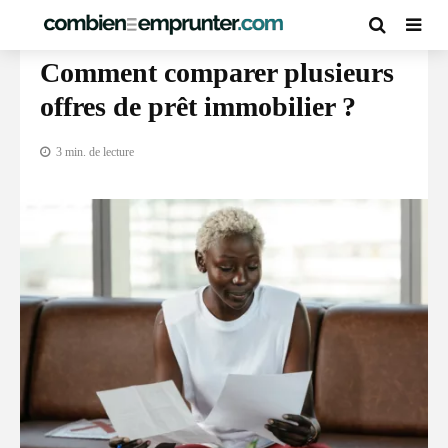
PRÊT IMMOBILIER
Comment comparer plusieurs
offres de prêt immobilier ?
3 min. de lecture