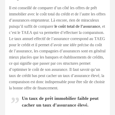
Il est conseillé de comparer d’un côté les offres de prêt
immobilier avec le coût total du crédit et de l’autre les offres
d’assurances emprunteur. Là encore, rien de miraculeux
puisqu’il suffit de comparer
le coût total de l’assurance
, et
c’est le TAEA qui va permettre d’effectuer la comparaison.
Le taux annuel effectif de l’assurance correspond au TAEG
pour le crédit et il permet d’avoir une idée précise du coût
de l’assurance, les compagnies d’assurances sont en général
mieux placées que les banques et établissements de crédits,
ce qui signifie que passer par ces structures permet
d’optimiser le coût de son assurance. Il faut savoir qu’un
taux de crédit bas peut cacher un taux d’assurance élevé, la
comparaison est donc indispensable pour être sûr de choisir
la bonne offre de financement.
Un taux de prêt immobilier faible peut
cacher un taux d’assurance élevé.