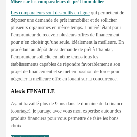
Miser sur les comparateurs de prêt immobilier
Les comparateurs sont des outils en ligne
qui permettent de
déposer une demande de prêt immobilier et de solliciter
plusieurs organismes en même temps. L’intérêt étant pour
l’emprunteur de recevoir plusieurs offres de financement
pour n’en choisir qu’une seule, idéalement la meilleure. En
procédant au dépôt de sa demande de prêt à l’habitat,
l’emprunteur sollicite en même temps tous les
établissements capables de répondre favorablement à son
projet de financement et se met en position de force pour
négocier la meilleure offre en jouant sur la concurrence.
Alexis FENAILLE
Ayant travaillé plus de 9 ans dans le domaine de la finance
(courtage), je partage avec vous mon expertise autour des
produits financiers pour vous permettre de faire les bons
choix.