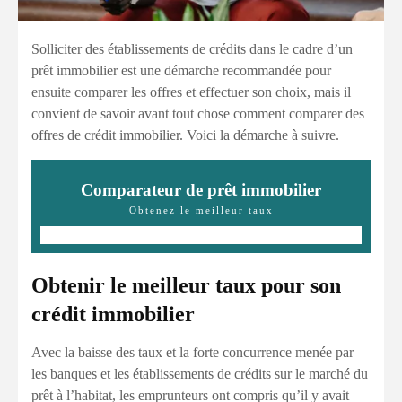
Solliciter des établissements de crédits dans le cadre d’un
prêt immobilier est une démarche recommandée pour
ensuite comparer les offres et effectuer son choix, mais il
convient de savoir avant tout chose comment comparer des
offres de crédit immobilier. Voici la démarche à suivre.
Comparateur de prêt immobilier
Obtenez le meilleur taux
Obtenir le meilleur taux pour son
crédit immobilier
Avec la baisse des taux et la forte concurrence menée par
les banques et les établissements de crédits sur le marché du
prêt à l’habitat, les emprunteurs ont compris qu’il y avait