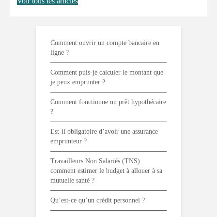
Voir tous les articles
Comment ouvrir un compte bancaire en
ligne ?
Comment puis-je calculer le montant que
je peux emprunter ?
Comment fonctionne un prêt hypothécaire
?
Est-il obligatoire d’avoir une assurance
emprunteur ?
Travailleurs Non Salariés (TNS) :
comment estimer le budget à allouer à sa
mutuelle santé ?
Qu’est-ce qu’un crédit personnel ?