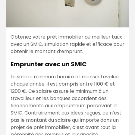
Obtenez votre prêt immobilier au meilleur taux
avec un SMIC, simulation rapide et efficace pour
obtenir le montant d’emprunt.
Emprunter avec un SMIC
Le salaire minimum horaire et mensuel évolue
chaque année, il est compris entre 1100 € et
1200 €. Ce salaire assure le minimum à un
travailleur et les banques accordent des
financements aux emprunteurs percevant le
SMIC. Contrairement aux idées reçues, ce n’est
pas le montant du salaire qui importe dans un
projet de prêt immobilier, c’est avant tout la
pérennité des revenus et la capacité