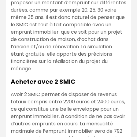
proposer un montant d’emprunt sur différentes
durées, comme par exemple 20, 25, 30 voire
même 35 ans. Il est donc naturel de penser que
le SMIC est tout à fait compatible avec un
emprunt immobilier, que ce soit pour un projet
de construction de maison, d’achat dans
l’ancien et/ou de rénovation. La simulation
étant gratuite, elle apporte des précisions
financières sur la réalisation du projet du
ménage.
Acheter avec 2 SMIC
Avoir 2 SMIC permet de disposer de revenus
totaux compris entre 2200 euros et 2400 euros,
ce qui constitue une belle enveloppe pour un
emprunt immobilier, à condition de ne pas avoir
d’autres emprunts en cours. La mensualité
maximale de l’emprunt immobilier sera de 792