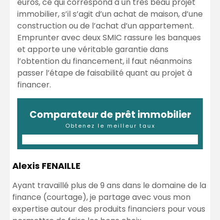
euros, ce qui correspond à un très beau projet
immobilier, s’il s’agit d’un achat de maison, d’une
construction ou de l’achat d’un appartement.
Emprunter avec deux SMIC rassure les banques
et apporte une véritable garantie dans
l’obtention du financement, il faut néanmoins
passer l’étape de faisabilité quant au projet à
financer.
Comparateur de prêt immobilier
Obtenez le meilleur taux
Alexis FENAILLE
Ayant travaillé plus de 9 ans dans le domaine de la
finance (courtage), je partage avec vous mon
expertise autour des produits financiers pour vous