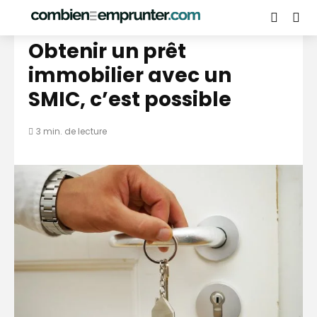
PRÊT IMMOBILIER
Obtenir un prêt
immobilier avec un
SMIC, c’est possible
3 min. de lecture