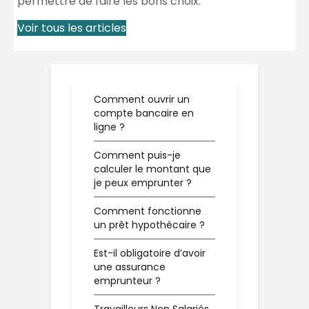
permettre de faire les bons choix.
Voir tous les articles
Comment ouvrir un
compte bancaire en
ligne ?
Comment puis-je
calculer le montant que
je peux emprunter ?
Comment fonctionne
un prêt hypothécaire ?
Est-il obligatoire d’avoir
une assurance
emprunteur ?