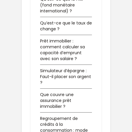
(fond monétaire
international) ?
Qu’est-ce que le taux de
change ?
Prêt immobilier :
comment calculer sa
capacité d’emprunt
avec son salaire ?
Simulateur d’épargne :
Faut-il placer son argent
?
Que couvre une
assurance prêt
immobilier ?
Regroupement de
crédits à la
consommation : mode