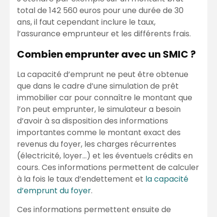
total de 142 560 euros pour une durée de 30
ans, il faut cependant inclure le taux,
l’assurance emprunteur et les différents frais.
Combien emprunter avec un SMIC ?
La capacité d’emprunt ne peut être obtenue
que dans le cadre d’une simulation de prêt
immobilier car pour connaître le montant que
l’on peut emprunter, le simulateur a besoin
d’avoir à sa disposition des informations
importantes comme le montant exact des
revenus du foyer, les charges récurrentes
(électricité, loyer…) et les éventuels crédits en
cours. Ces informations permettent de calculer
à la fois le taux d’endettement et
la capacité
d’emprunt du foyer
.
Ces informations permettent ensuite de