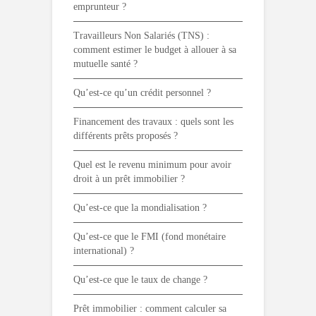
emprunteur ?
Travailleurs Non Salariés (TNS) :
comment estimer le budget à allouer à sa
mutuelle santé ?
Qu’est-ce qu’un crédit personnel ?
Financement des travaux : quels sont les
différents prêts proposés ?
Quel est le revenu minimum pour avoir
droit à un prêt immobilier ?
Qu’est-ce que la mondialisation ?
Qu’est-ce que le FMI (fond monétaire
international) ?
Qu’est-ce que le taux de change ?
Prêt immobilier : comment calculer sa