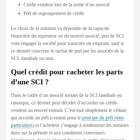
Crédit-vendeur lors de la sortie d’un associé
Prêt de regroupement de crédit
Le choix de la solution va dépendre de la capacité
financière du repreneur ou du nouvel associé, peu de SCI
vont engager la société pour souscrire un emprunt, sauf si
ce dernier concerne le rachat de part par les associés de la
SCI, familiale ou non.
Quel crédit pour racheter les parts
d’une SCI ?
Dans le cadre d’un associé sortant de la SCI familiale ou
classique, ce dernier peut décider d’accorder un crédit-
vendeur au nouvel entrant. C’est tout simplement le cédant
qui accorde un prêt (comme pour le
principe du prêt entre
particuliers
) et l’acheteur s’engage à rembourser les sommes
dues sur la période et aux conditions convenues.