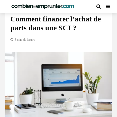
GUIDE DU CRÉDIT PROFESSIONNEL
Comment financer l’achat de
parts dans une SCI ?
3 min. de lecture