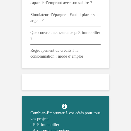
capacité d’emprunt avec son salaire ?
Simulateur d’épargne : Faut-il placer son
argent ?
Que couvre une assurance prêt immobilier
?
Regroupement de crédits à la
consommation : mode d’emploi
Combien-Emprunter à vos côtés pour tous
vos projets :
›
Prêt immobilier
›
Assurance emprunteur