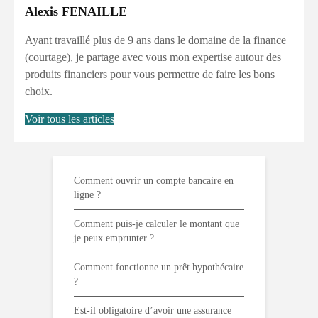
Alexis FENAILLE
Ayant travaillé plus de 9 ans dans le domaine de la finance
(courtage), je partage avec vous mon expertise autour des
produits financiers pour vous permettre de faire les bons
choix.
Voir tous les articles
Comment ouvrir un compte bancaire en
ligne ?
Comment puis-je calculer le montant que
je peux emprunter ?
Comment fonctionne un prêt hypothécaire
?
Est-il obligatoire d’avoir une assurance