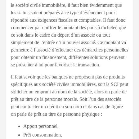
la société civile immobilière, il faut bien évidemment que
les statuts soient préparés à ce type d’évènement pour
répondre aux exigences fiscales et comptables. Il faut donc
commencer par chiffrer le montant des parts à racheter, que
ce soit dans le cadre du départ d’un associé ou tout
simplement de l’entrée d’un nouvel associé. Ce montant va
permettre à l’associé d’effectuer des démarches personnelles
pour obtenir un financement, différentes solutions peuvent
se présenter à lui pour favoriser la transaction.
Il faut savoir que les banques ne proposent pas de produits
spécifiques aux société civiles immobilières, soit la SCI peut
solliciter un emprunt au nom de la société, alors on parle de
prêt au titre de la personne morale. Soit l’un des associés
peut contracter un crédit en son nom et dans cas de figure
on parle de prêt au titre de personne physique :
Apport personnel,
Prêt consommation,