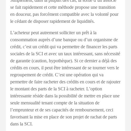
Simplement, dans la plupart des cas, la sortie d’un associé
se fait rapidement et cette méthode propose une transition
en douceur, pas forcément compatible avec la volonté pour
le cédant de disposer rapidement de liquidités.
L’acheteur peut autrement solliciter un prêt à la
consommation auprès d’une banque ou d’un organisme de
crédit, c’est un crédit qui va permettre de financer les parts
sociales de la SCI et avec un taux intéressant, sans nécessité
de garantie (caution, hypothèque). Si ce dernier a déjà des
crédits en cours, il peut être intéressant de se tourner vers le
regroupement de crédit. C’est une opération qui va
permettre de faire racheter des crédits en cours et de rajouter
le montant des parts de la SCI à racheter. L’option
intéressante réside dans la possibilité de mettre en place une
seule mensualité tenant compte de la situation de
l’emprunteur et de ses capacités de remboursement, ceci
favorisant la mise en place de son projet de rachat de parts
dans la SCI.