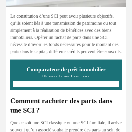
La constitution d’une SCI peut avoir plusieurs objectifs,
qu’ils soient liés à une transmission de patrimoine ou tout
simplement à la réalisation de bénéfices avec des biens
immobiliers. Opérer un rachat de parts dans une SCI
nécessite d’avoir les fonds nécessaires pour le montant des
parts dans le capital, différents crédits peuvent être souscrits.
Comparateur de prêt immobilier
Obtenez le meilleur taux
Comment racheter des parts dans
une SCI ?
Que ce soit une SCI classique ou une SCI familiale, il arrive
souvent qu’un associé souhaite prendre des parts au sein de