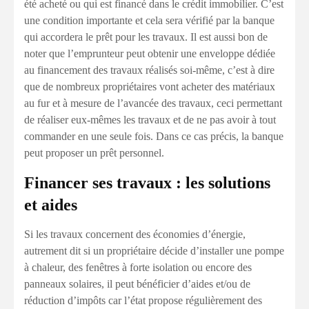
été acheté ou qui est financé dans le crédit immobilier. C’est
une condition importante et cela sera vérifié par la banque
qui accordera le prêt pour les travaux. Il est aussi bon de
noter que l’emprunteur peut obtenir une enveloppe dédiée
au financement des travaux réalisés soi-même, c’est à dire
que de nombreux propriétaires vont acheter des matériaux
au fur et à mesure de l’avancée des travaux, ceci permettant
de réaliser eux-mêmes les travaux et de ne pas avoir à tout
commander en une seule fois. Dans ce cas précis, la banque
peut proposer un prêt personnel.
Financer ses travaux : les solutions
et aides
Si les travaux concernent des économies d’énergie,
autrement dit si un propriétaire décide d’installer une pompe
à chaleur, des fenêtres à forte isolation ou encore des
panneaux solaires, il peut bénéficier d’aides et/ou de
réduction d’impôts car l’état propose régulièrement des