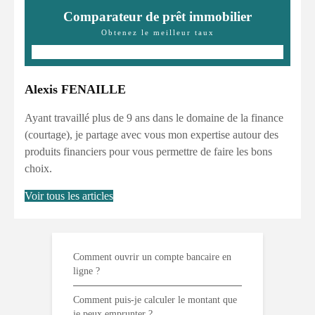
Comparateur de prêt immobilier
Obtenez le meilleur taux
Alexis FENAILLE
Ayant travaillé plus de 9 ans dans le domaine de la finance
(courtage), je partage avec vous mon expertise autour des
produits financiers pour vous permettre de faire les bons
choix.
Voir tous les articles
Comment ouvrir un compte bancaire en
ligne ?
Comment puis-je calculer le montant que
je peux emprunter ?