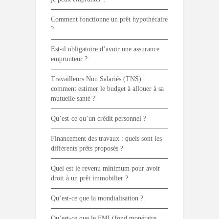
Comment fonctionne un prêt hypothécaire
?
Est-il obligatoire d’avoir une assurance
emprunteur ?
Travailleurs Non Salariés (TNS) :
comment estimer le budget à allouer à sa
mutuelle santé ?
Qu’est-ce qu’un crédit personnel ?
Financement des travaux : quels sont les
différents prêts proposés ?
Quel est le revenu minimum pour avoir
droit à un prêt immobilier ?
Qu’est-ce que la mondialisation ?
Qu’est-ce que le FMI (fond monétaire