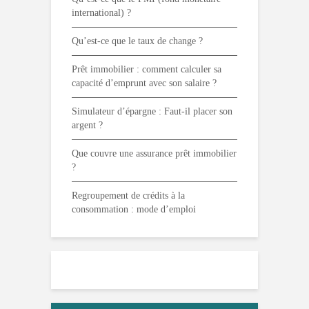
international) ?
Qu’est-ce que le taux de change ?
Prêt immobilier : comment calculer sa
capacité d’emprunt avec son salaire ?
Simulateur d’épargne : Faut-il placer son
argent ?
Que couvre une assurance prêt immobilier
?
Regroupement de crédits à la
consommation : mode d’emploi