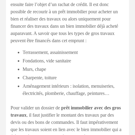
ensuite faire l’objet d’un rachat de crédit. Il est donc
possible de recourir à un prêt immobilier pour acheter un
bien et réaliser des travaux ou alors uniquement pour
financer des travaux dans un bien immobilier déjà acheté
auparavant. A savoir que tous les types de gros travaux
peuvent être financés dans cet emprunt :
Terrassement, assainissement
Fondations, vide sanitaire
Murs, chape
Charpente, toiture
Aménagement intérieurs : isolation, menuiseries,
électricités, plomberie, chauffage, peintures…
Pour valider un dossier de
prêt immobilier avec des gros
travaux
, il faut justifier le montant des travaux par des
devis ou des bons de commandes. Il faut impérativement
que les travaux soient en lien avec le bien immobilier qui a