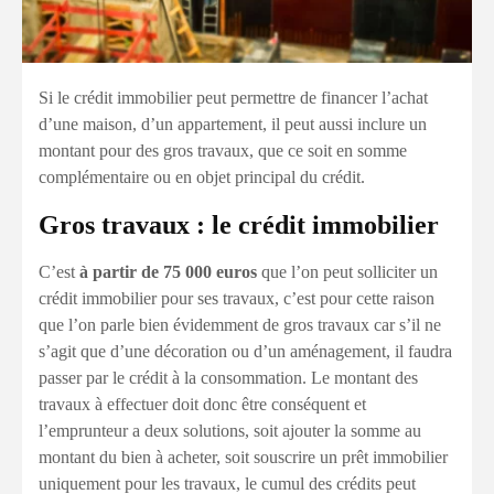
Si le crédit immobilier peut permettre de financer l’achat
d’une maison, d’un appartement, il peut aussi inclure un
montant pour des gros travaux, que ce soit en somme
complémentaire ou en objet principal du crédit.
Gros travaux : le crédit immobilier
C’est
à partir de 75 000 euros
que l’on peut solliciter un
crédit immobilier pour ses travaux, c’est pour cette raison
que l’on parle bien évidemment de gros travaux car s’il ne
s’agit que d’une décoration ou d’un aménagement, il faudra
passer par le crédit à la consommation. Le montant des
travaux à effectuer doit donc être conséquent et
l’emprunteur a deux solutions, soit ajouter la somme au
montant du bien à acheter, soit souscrire un prêt immobilier
uniquement pour les travaux, le cumul des crédits peut