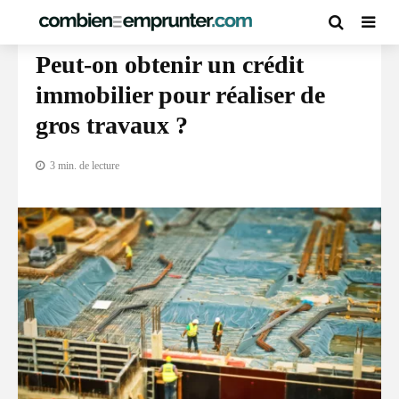
PRÊT IMMOBILIER
Peut-on obtenir un crédit
immobilier pour réaliser de
gros travaux ?
3 min. de lecture