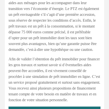
aides aux ménages pour les accompagner dans leur
transition vers l’économie d’énergie. Le PTZ est également
un prêt envisageable s’il s’agit d’une première accession,
sous réserve de respecter les conditions d’accès. Enfin, le
prêt travaux est un prêt à la consommation, si le montant
dépasse 75 000 euros comme précisé, il est préférable
d’opter pour un prêt immobilier dont les taux sont bien
souvent plus avantageux, bien qu’une garantie puisse être
demandée, c’est-à-dire une hypothèque ou une caution.
Afin de valider l’obtention du prêt immobilier pour financer
les gros travaux et surtout savoir si d’éventuelles aides
peuvent être accordées, il est vivement conseillé de
procéder à une simulation de prêt immobilier en ligne. C’est
un service proposé gratuitement et surtout sans engagement.
Vous recevez ainsi plusieurs propositions de financement
tenant compte de votre besoin en matière de travaux et en
fonction de votre situation personnelle.