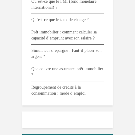
Qu’est-ce que le FMI (fond monétaire
international) ?
Qu’est-ce que le taux de change ?
Prêt immobilier : comment calculer sa
capacité d’emprunt avec son salaire ?
Simulateur d’épargne : Faut-il placer son
argent ?
Que couvre une assurance prêt immobilier
?
Regroupement de crédits à la
consommation : mode d’emploi