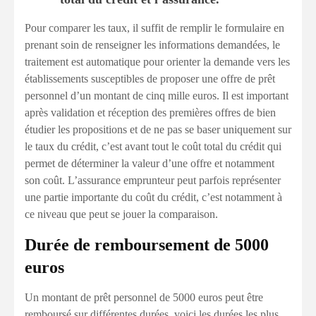
Pour comparer les taux, il suffit de remplir le formulaire en
prenant soin de renseigner les informations demandées, le
traitement est automatique pour orienter la demande vers les
établissements susceptibles de proposer une offre de prêt
personnel d’un montant de cinq mille euros. Il est important
après validation et réception des premières offres de bien
étudier les propositions et de ne pas se baser uniquement sur
le taux du crédit, c’est avant tout le coût total du crédit qui
permet de déterminer la valeur d’une offre et notamment
son coût. L’assurance emprunteur peut parfois représenter
une partie importante du coût du crédit, c’est notamment à
ce niveau que peut se jouer la comparaison.
Durée de remboursement de 5000
euros
Un montant de prêt personnel de 5000 euros peut être
remboursé sur différentes durées, voici les durées les plus