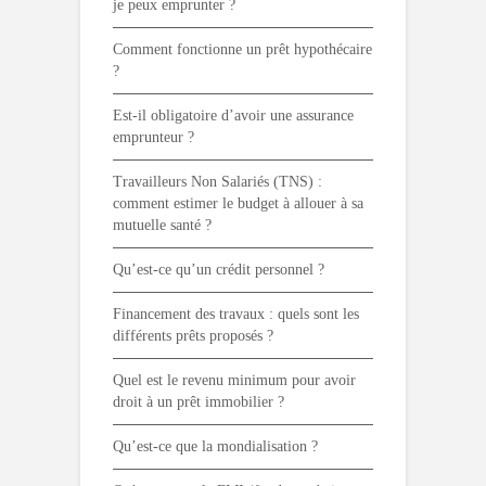
je peux emprunter ?
Comment fonctionne un prêt hypothécaire
?
Est-il obligatoire d’avoir une assurance
emprunteur ?
Travailleurs Non Salariés (TNS) :
comment estimer le budget à allouer à sa
mutuelle santé ?
Qu’est-ce qu’un crédit personnel ?
Financement des travaux : quels sont les
différents prêts proposés ?
Quel est le revenu minimum pour avoir
droit à un prêt immobilier ?
Qu’est-ce que la mondialisation ?