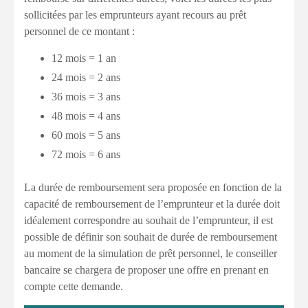
sollicitées par les emprunteurs ayant recours au prêt
personnel de ce montant :
12 mois = 1 an
24 mois = 2 ans
36 mois = 3 ans
48 mois = 4 ans
60 mois = 5 ans
72 mois = 6 ans
La durée de remboursement sera proposée en fonction de la
capacité de remboursement de l’emprunteur et la durée doit
idéalement correspondre au souhait de l’emprunteur, il est
possible de définir son souhait de durée de remboursement
au moment de la simulation de prêt personnel, le conseiller
bancaire se chargera de proposer une offre en prenant en
compte cette demande.