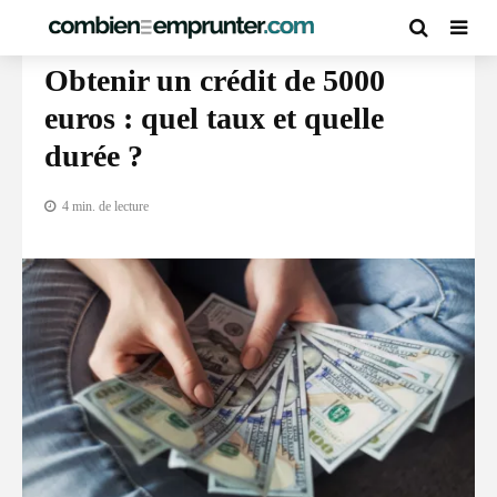
GUIDE DU PRÊT À LA CONSOMMATION
Obtenir un crédit de 5000
euros : quel taux et quelle
durée ?
4 min. de lecture