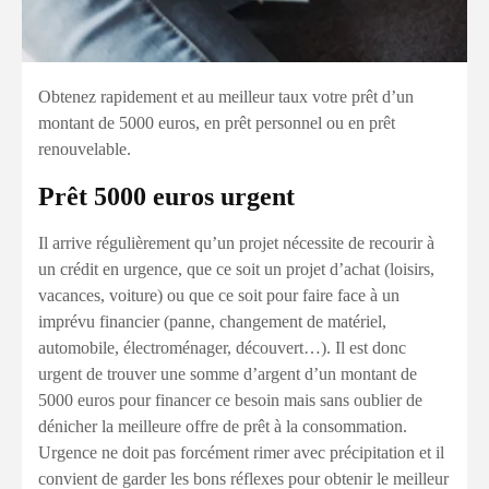
Obtenez rapidement et au meilleur taux votre prêt d’un
montant de 5000 euros, en prêt personnel ou en prêt
renouvelable.
Prêt 5000 euros urgent
Il arrive régulièrement qu’un projet nécessite de recourir à
un crédit en urgence, que ce soit un projet d’achat (loisirs,
vacances, voiture) ou que ce soit pour faire face à un
imprévu financier (panne, changement de matériel,
automobile, électroménager, découvert…). Il est donc
urgent de trouver une somme d’argent d’un montant de
5000 euros pour financer ce besoin mais sans oublier de
dénicher la meilleure offre de prêt à la consommation.
Urgence ne doit pas forcément rimer avec précipitation et il
convient de garder les bons réflexes pour obtenir le meilleur