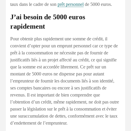
taux dans le cadre de son
prêt personnel
de 5000 euros.
J’ai besoin de 5000 euros
rapidement
Pour obtenir plus rapidement une somme de crédit, il
convient d’opter pour un emprunt personnel car ce type de
prêt à la consommation ne nécessite pas de fournir de
justificatifs liés à un projet affecté au crédit, ce qui signifie
que la somme est accordée librement. Ce prêt sur un
montant de 5000 euros ne dispense pas pour autant
l’emprunteur de fournir les documents liés à son identité,
ses comptes bancaires ou encore à ses justificatifs de
revenus. Il est important de bien comprendre que
l’obtention d’un crédit, même rapidement, ne doit pas outre
passer la législation sur le prêt à la consommation et éviter
une suraccumulation de dettes, conformément avec le taux
d’endettement de l’emprunteur.