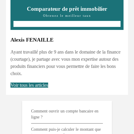
Comparateur de prêt immobilier
Obtenez le meilleur taux
Alexis FENAILLE
Ayant travaillé plus de 9 ans dans le domaine de la finance
(courtage), je partage avec vous mon expertise autour des
produits financiers pour vous permettre de faire les bons
choix.
Voir tous les articles
Comment ouvrir un compte bancaire en
ligne ?
Comment puis-je calculer le montant que