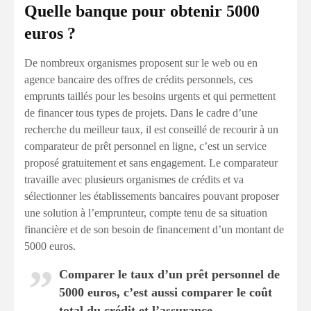
Quelle banque pour obtenir 5000
euros ?
De nombreux organismes proposent sur le web ou en
agence bancaire des offres de crédits personnels, ces
emprunts taillés pour les besoins urgents et qui permettent
de financer tous types de projets. Dans le cadre d’une
recherche du meilleur taux, il est conseillé de recourir à un
comparateur de prêt personnel en ligne, c’est un service
proposé gratuitement et sans engagement. Le comparateur
travaille avec plusieurs organismes de crédits et va
sélectionner les établissements bancaires pouvant proposer
une solution à l’emprunteur, compte tenu de sa situation
financière et de son besoin de financement d’un montant de
5000 euros.
Comparer le taux d’un prêt personnel de
5000 euros, c’est aussi comparer le coût
total du crédit et l’assurance.