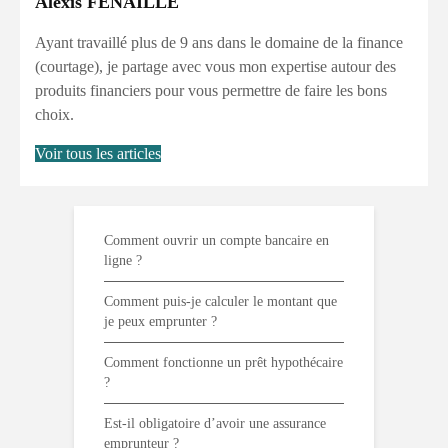
Alexis FENAILLE
Ayant travaillé plus de 9 ans dans le domaine de la finance
(courtage), je partage avec vous mon expertise autour des
produits financiers pour vous permettre de faire les bons
choix.
Voir tous les articles
Comment ouvrir un compte bancaire en
ligne ?
Comment puis-je calculer le montant que
je peux emprunter ?
Comment fonctionne un prêt hypothécaire
?
Est-il obligatoire d’avoir une assurance
emprunteur ?