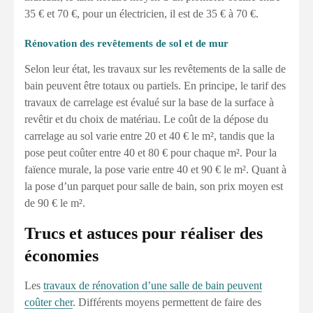
35 € et 70 €, pour un électricien, il est de 35 € à 70 €.
Rénovation des revêtements de sol et de mur
Selon leur état, les travaux sur les revêtements de la salle de
bain peuvent être totaux ou partiels. En principe, le tarif des
travaux de carrelage est évalué sur la base de la surface à
revêtir et du choix de matériau. Le coût de la dépose du
carrelage au sol varie entre 20 et 40 € le m², tandis que la
pose peut coûter entre 40 et 80 € pour chaque m². Pour la
faïence murale, la pose varie entre 40 et 90 € le m². Quant à
la pose d’un parquet pour salle de bain, son prix moyen est
de 90 € le m².
Trucs et astuces pour réaliser des
économies
Les
travaux de rénovation d’une salle de bain peuvent
coûter cher
. Différents moyens permettent de faire des