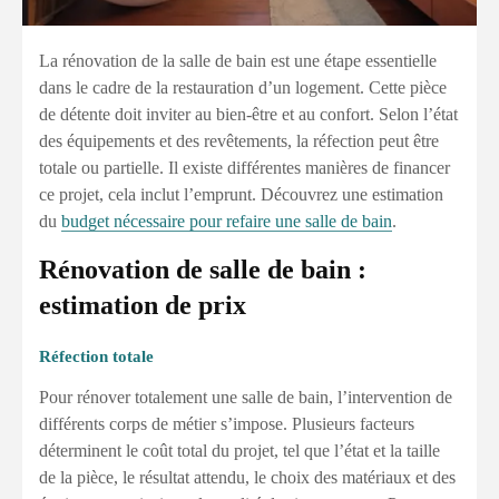
La rénovation de la salle de bain est une étape essentielle
dans le cadre de la restauration d’un logement. Cette pièce
de détente doit inviter au bien-être et au confort. Selon l’état
des équipements et des revêtements, la réfection peut être
totale ou partielle. Il existe différentes manières de financer
ce projet, cela inclut l’emprunt. Découvrez une estimation
du
budget nécessaire pour refaire une salle de bain
.
Rénovation de salle de bain :
estimation de prix
Réfection totale
Pour rénover totalement une salle de bain, l’intervention de
différents corps de métier s’impose. Plusieurs facteurs
déterminent le coût total du projet, tel que l’état et la taille
de la pièce, le résultat attendu, le choix des matériaux et des