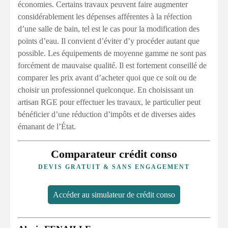
économies. Certains travaux peuvent faire augmenter
considérablement les dépenses afférentes à la réfection
d’une salle de bain, tel est le cas pour la modification des
points d’eau. Il convient d’éviter d’y procéder autant que
possible. Les équipements de moyenne gamme ne sont pas
forcément de mauvaise qualité. Il est fortement conseillé de
comparer les prix avant d’acheter quoi que ce soit ou de
choisir un professionnel quelconque. En choisissant un
artisan RGE pour effectuer les travaux, le particulier peut
bénéficier d’une réduction d’impôts et de diverses aides
émanant de l’État.
Comparateur crédit conso
DEVIS GRATUIT & SANS ENGAGEMENT
Accéder au simulateur de crédit conso