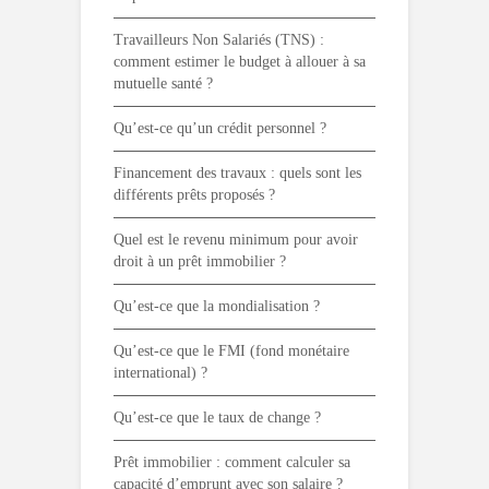
Travailleurs Non Salariés (TNS) :
comment estimer le budget à allouer à sa
mutuelle santé ?
Qu’est-ce qu’un crédit personnel ?
Financement des travaux : quels sont les
différents prêts proposés ?
Quel est le revenu minimum pour avoir
droit à un prêt immobilier ?
Qu’est-ce que la mondialisation ?
Qu’est-ce que le FMI (fond monétaire
international) ?
Qu’est-ce que le taux de change ?
Prêt immobilier : comment calculer sa
capacité d’emprunt avec son salaire ?