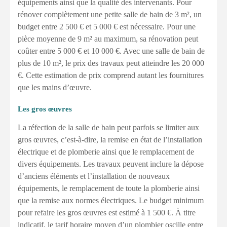
équipements ainsi que la qualité des intervenants. Pour
rénover complètement une petite salle de bain de 3 m², un
budget entre 2 500 € et 5 000 € est nécessaire. Pour une
pièce moyenne de 9 m² au maximum, sa rénovation peut
coûter entre 5 000 € et 10 000 €. Avec une salle de bain de
plus de 10 m², le prix des travaux peut atteindre les 20 000
€. Cette estimation de prix comprend autant les fournitures
que les mains d’œuvre.
Les gros œuvres
La réfection de la salle de bain peut parfois se limiter aux
gros œuvres, c’est-à-dire, la remise en état de l’installation
électrique et de plomberie ainsi que le remplacement de
divers équipements. Les travaux peuvent inclure la dépose
d’anciens éléments et l’installation de nouveaux
équipements, le remplacement de toute la plomberie ainsi
que la remise aux normes électriques. Le budget minimum
pour refaire les gros œuvres est estimé à 1 500 €. À titre
indicatif, le tarif horaire moyen d’un plombier oscille entre