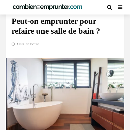
GUIDE DU PRÊT À LA CONSOMMATION
Peut-on emprunter pour
refaire une salle de bain ?
3 min. de lecture