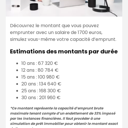
Découvrez le montant que vous pouvez
emprunter avec un salaire de 1700 euros,
simulez vous-même votre capacité d’emprunt.
Estimations des montants par durée
10 ans : 67 320 €
12 ans : 80 784 €
15 ans : 100 980 €
20 ans : 134 640 €
25 ans : 168 300 €
30 ans : 201 960 €
*Ce montant représente la capacité d’emprunt brute
maximale tenant compte d’un endettement de 33% imposé
par les instances financières. Il faut procéder à une
simulation de prêt immobilier pour obtenir le montant exact