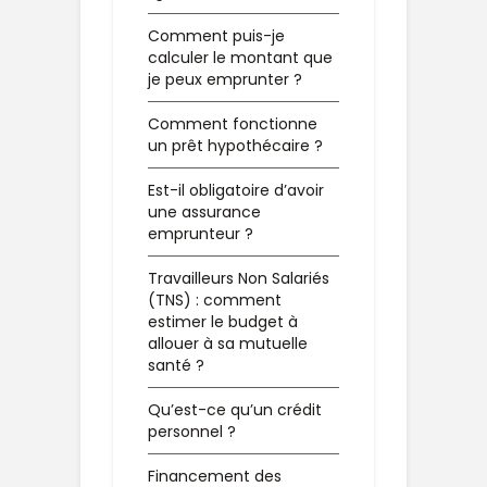
Comment puis-je
calculer le montant que
je peux emprunter ?
Comment fonctionne
un prêt hypothécaire ?
Est-il obligatoire d’avoir
une assurance
emprunteur ?
Travailleurs Non Salariés
(TNS) : comment
estimer le budget à
allouer à sa mutuelle
santé ?
Qu’est-ce qu’un crédit
personnel ?
Financement des