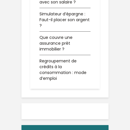
avec son salaire ?
Simulateur d’épargne :
Faut-il placer son argent
?
Que couvre une
assurance prêt
immobilier ?
Regroupement de
crédits à la
consommation : mode
d’emploi