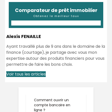
Comparateur de prêt immobilier
Obtenez le meilleur taux
Alexis FENAILLE
Ayant travaillé plus de 9 ans dans le domaine de la
finance (courtage), je partage avec vous mon
expertise autour des produits financiers pour vous
permettre de faire les bons choix.
Voir tous les articles
Comment ouvrir un
compte bancaire en
ligne ?