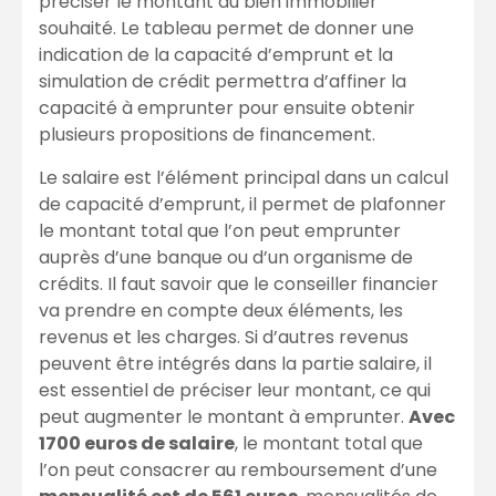
préciser le montant du bien immobilier
souhaité. Le tableau permet de donner une
indication de la capacité d’emprunt et la
simulation de crédit permettra d’affiner la
capacité à emprunter pour ensuite obtenir
plusieurs propositions de financement.
Le salaire est l’élément principal dans un calcul
de capacité d’emprunt, il permet de plafonner
le montant total que l’on peut emprunter
auprès d’une banque ou d’un organisme de
crédits. Il faut savoir que le conseiller financier
va prendre en compte deux éléments, les
revenus et les charges. Si d’autres revenus
peuvent être intégrés dans la partie salaire, il
est essentiel de préciser leur montant, ce qui
peut augmenter le montant à emprunter.
Avec
1700 euros de salaire
, le montant total que
l’on peut consacrer au remboursement d’une