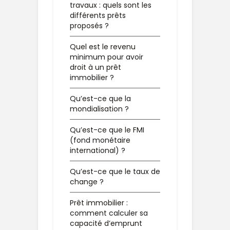
travaux : quels sont les
différents prêts
proposés ?
Quel est le revenu
minimum pour avoir
droit à un prêt
immobilier ?
Qu’est-ce que la
mondialisation ?
Qu’est-ce que le FMI
(fond monétaire
international) ?
Qu’est-ce que le taux de
change ?
Prêt immobilier :
comment calculer sa
capacité d’emprunt