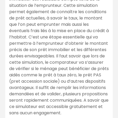
situation de l’emprunteur. Cette simulation
permet également de connaître les conditions
de prêt actuelles, à savoir le taux, le montant
que l’on peut emprunter mais aussi les
éventuels frais liés à la mise en place du crédit à
l’habitat. C’est une étape essentielle qui va
permettre à l’emprunteur d’obtenir le montant
précis de son prêt immobilier et les différentes
durées envisageables. Il faut savoir que lors de
cette simulation, le comparateur va s’assurer
de vérifier si le ménage peut bénéficier de prêts
aidés comme le prêt à taux zéro, le prêt PAS
(pret accession sociale) ou d’autres dispositifs
avantageux. Il suffit de remplir les informations
demandées et de valider, plusieurs propositions
seront rapidement communiquées. A savoir que
ce simulateur est accessible gratuitement et
sans aucun engagement.