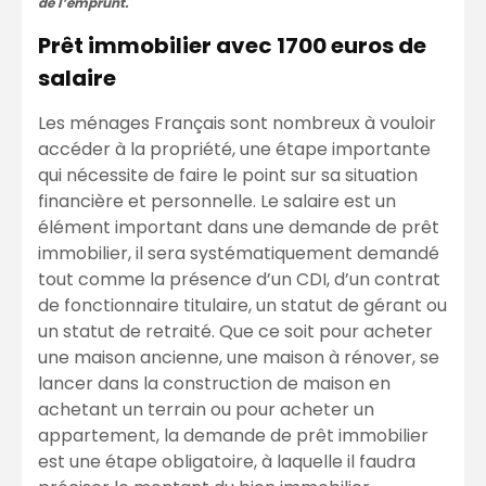
de l’emprunt.
Prêt immobilier avec 1700 euros de
salaire
Les ménages Français sont nombreux à vouloir
accéder à la propriété, une étape importante
qui nécessite de faire le point sur sa situation
financière et personnelle. Le salaire est un
élément important dans une demande de prêt
immobilier, il sera systématiquement demandé
tout comme la présence d’un CDI, d’un contrat
de fonctionnaire titulaire, un statut de gérant ou
un statut de retraité. Que ce soit pour acheter
une maison ancienne, une maison à rénover, se
lancer dans la construction de maison en
achetant un terrain ou pour acheter un
appartement, la demande de prêt immobilier
est une étape obligatoire, à laquelle il faudra