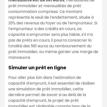
mensualité est de 561 euros
, mensualités de
prêt immobilier et mensualités de prêt
consommation comprises. Ce montant
représente le seuil de l’endettement, située à
33% des revenus du foyer ou de l’emprunteur. Si
l’emprunteur a des crédits en cours, sa
capacité à emprunter sera plus faible, s’il n’a
pas de prêts en cours, il pourra consacrer la
totalité des 561 euros au remboursement du
prêt immobilier, ou même garder une marge de
manoeuvre.
Simuler un prêt en ligne
Pour aller plus loin dans l’estimation de
capacité d’emprunt, il est essentiel de réaliser
une simulation de prêt immobilier, cette
dernière permet de savoir si au delà de la
capacité d’emprunt, le projet de prêt
immobilier est réalisable compte tenu de la