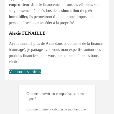
emprunteur
dans le financement. Tous les éléments sont
soigneusement étudiés lors de la
simulation de prêt
immobilier,
ils permettront d’obtenir une proposition
personnalisée pour accéder à la propriété.
Alexis FENAILLE
Ayant travaillé plus de 9 ans dans le domaine de la finance
(courtage), je partage avec vous mon expertise autour des
produits financiers pour vous permettre de faire les bons
choix.
Voir tous les articles
Comment ouvrir un compte bancaire en
ligne ?
Comment puis-je calculer le montant que