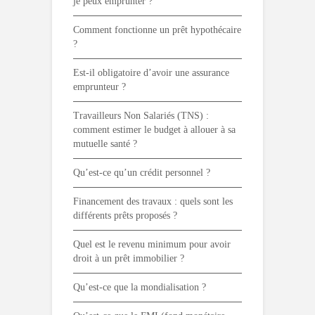
je peux emprunter ?
Comment fonctionne un prêt hypothécaire
?
Est-il obligatoire d’avoir une assurance
emprunteur ?
Travailleurs Non Salariés (TNS) :
comment estimer le budget à allouer à sa
mutuelle santé ?
Qu’est-ce qu’un crédit personnel ?
Financement des travaux : quels sont les
différents prêts proposés ?
Quel est le revenu minimum pour avoir
droit à un prêt immobilier ?
Qu’est-ce que la mondialisation ?