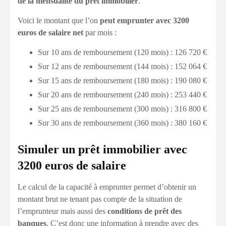
de la mensualité du prêt immobilier
.
Voici le montant que l’on
peut emprunter avec 3200
euros de salaire net
par mois :
Sur 10 ans de remboursement (120 mois) : 126 720 €
Sur 12 ans de remboursement (144 mois) : 152 064 €
Sur 15 ans de remboursement (180 mois) : 190 080 €
Sur 20 ans de remboursement (240 mois) : 253 440 €
Sur 25 ans de remboursement (300 mois) : 316 800 €
Sur 30 ans de remboursement (360 mois) : 380 160 €
Simuler un prêt immobilier avec
3200 euros de salaire
Le calcul de la capacité à emprunter permet d’obtenir un
montant brut ne tenant pas compte de la situation de
l’emprunteur mais aussi des
conditions de prêt des
banques
. C’est donc une information à prendre avec des