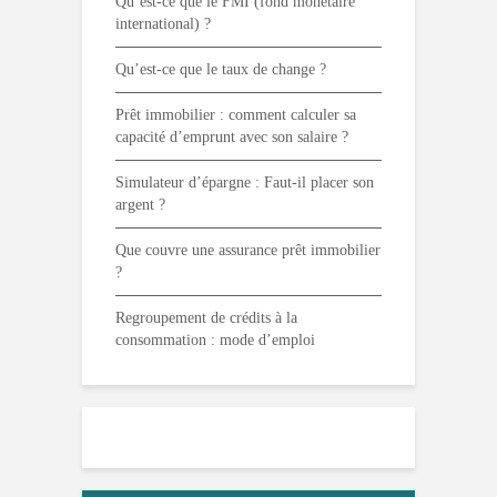
Qu’est-ce que le FMI (fond monétaire
international) ?
Qu’est-ce que le taux de change ?
Prêt immobilier : comment calculer sa
capacité d’emprunt avec son salaire ?
Simulateur d’épargne : Faut-il placer son
argent ?
Que couvre une assurance prêt immobilier
?
Regroupement de crédits à la
consommation : mode d’emploi