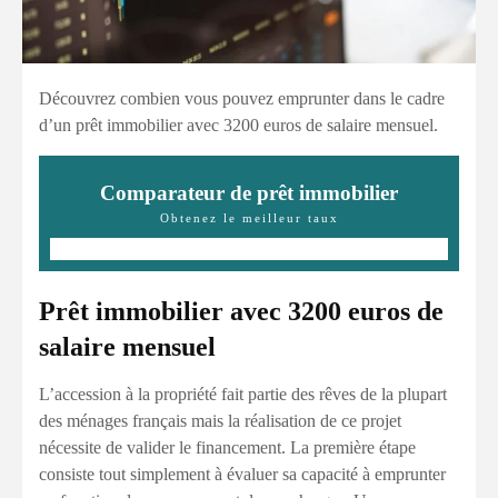
Découvrez combien vous pouvez emprunter dans le cadre
d’un prêt immobilier avec 3200 euros de salaire mensuel.
Comparateur de prêt immobilier
Obtenez le meilleur taux
Prêt immobilier avec 3200 euros de
salaire mensuel
L’accession à la propriété fait partie des rêves de la plupart
des ménages français mais la réalisation de ce projet
nécessite de valider le financement. La première étape
consiste tout simplement à évaluer sa capacité à emprunter