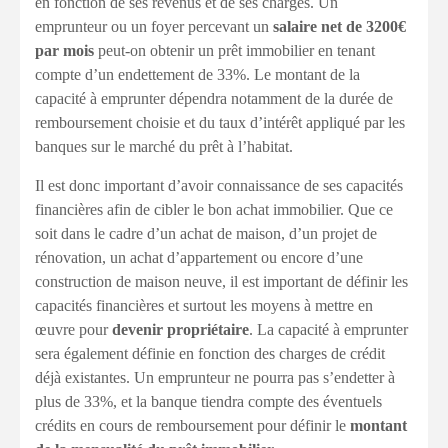
en fonction de ses revenus et de ses charges. Un
emprunteur ou un foyer percevant un
salaire net de 3200€
par mois
peut-on obtenir un prêt immobilier en tenant
compte d’un endettement de 33%. Le montant de la
capacité à emprunter dépendra notamment de la durée de
remboursement choisie et du taux d’intérêt appliqué par les
banques sur le marché du prêt à l’habitat.
Il est donc important d’avoir connaissance de ses capacités
financières afin de cibler le bon achat immobilier. Que ce
soit dans le cadre d’un achat de maison, d’un projet de
rénovation, un achat d’appartement ou encore d’une
construction de maison neuve, il est important de définir les
capacités financières et surtout les moyens à mettre en
œuvre pour
devenir propriétaire
. La capacité à emprunter
sera également définie en fonction des charges de crédit
déjà existantes. Un emprunteur ne pourra pas s’endetter à
plus de 33%, et la banque tiendra compte des éventuels
crédits en cours de remboursement pour définir le
montant