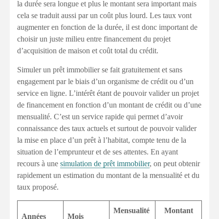
la durée sera longue et plus le montant sera important mais
cela se traduit aussi par un coût plus lourd. Les taux vont
augmenter en fonction de la durée, il est donc important de
choisir un juste milieu entre financement du projet
d’acquisition de maison et coût total du crédit.
Simuler un prêt immobilier se fait gratuitement et sans
engagement par le biais d’un organisme de crédit ou d’un
service en ligne. L’intérêt étant de pouvoir valider un projet
de financement en fonction d’un montant de crédit ou d’une
mensualité. C’est un service rapide qui permet d’avoir
connaissance des taux actuels et surtout de pouvoir valider
la mise en place d’un prêt à l’habitat, compte tenu de la
situation de l’emprunteur et de ses attentes. En ayant
recours à une
simulation de prêt immobilier
, on peut obtenir
rapidement un estimation du montant de la mensualité et du
taux proposé.
Mensualité
Montant
Années
Mois