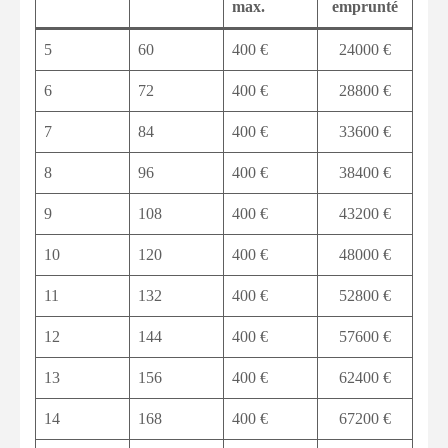
max.
emprunté
5
60
400 €
24000 €
6
72
400 €
28800 €
7
84
400 €
33600 €
8
96
400 €
38400 €
9
108
400 €
43200 €
10
120
400 €
48000 €
11
132
400 €
52800 €
12
144
400 €
57600 €
13
156
400 €
62400 €
14
168
400 €
67200 €