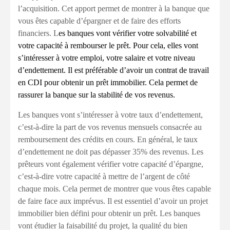
l’acquisition. Cet apport permet de montrer à la banque que
vous êtes capable d’épargner et de faire des efforts
financiers. L
es banques vont vérifier votre solvabilité et
votre capacité à rembourser le prêt. Pour cela, elles vont
s’intéresser à votre emploi, votre salaire et votre niveau
d’endettement.
Il est préférable d’avoir un contrat de travail
en CDI pour obtenir un prêt immobilier. Cela permet de
rassurer la banque sur la stabilité de vos revenus.
Les banques vont s’intéresser à votre taux d’endettement,
c’est-à-dire la part de vos revenus mensuels consacrée au
remboursement des crédits en cours. En général, le taux
d’endettement ne doit pas dépasser 35% des revenus. Les
prêteurs vont également vérifier votre capacité d’épargne,
c’est-à-dire votre capacité à mettre de l’argent de côté
chaque mois. Cela permet de montrer que vous êtes capable
de faire face aux imprévus. Il est essentiel d’avoir un projet
immobilier bien défini pour obtenir un prêt. Les banques
vont étudier la faisabilité du projet, la qualité du bien