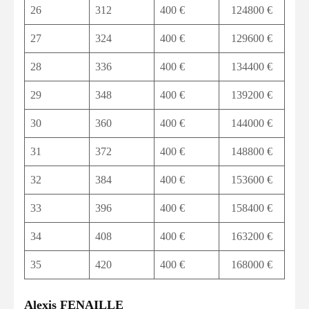
26
312
400 €
124800 €
27
324
400 €
129600 €
28
336
400 €
134400 €
29
348
400 €
139200 €
30
360
400 €
144000 €
31
372
400 €
148800 €
32
384
400 €
153600 €
33
396
400 €
158400 €
34
408
400 €
163200 €
35
420
400 €
168000 €
Alexis FENAILLE