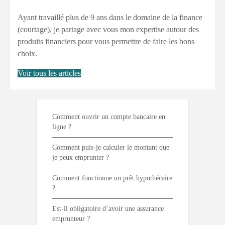
Ayant travaillé plus de 9 ans dans le domaine de la finance
(courtage), je partage avec vous mon expertise autour des
produits financiers pour vous permettre de faire les bons
choix.
Voir tous les articles
Comment ouvrir un compte bancaire en
ligne ?
Comment puis-je calculer le montant que
je peux emprunter ?
Comment fonctionne un prêt hypothécaire
?
Est-il obligatoire d’avoir une assurance
emprunteur ?