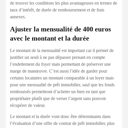
de trouver les conditions les plus avantageuses en termes de
taux d’intérêt, de durée de remboursement et de frais
annexes.
Ajuster la mensualité de 400 euros
avec le montant et la durée
Le montant de la mensualité est important car il permet de
justifier un seuil à ne pas dépasser prenant en compte
l’endettement du foyer mais permettant de préserver une
marge de manœuvre. C’est aussi l’idée de garder pour
certains locataires un montant comparable à un loyer mais
pour une mensualité de prêt immobilier, sauf que les fonds
remboursés permettront d’acheter un bien en tant que
propriétaire plutôt que de verser l’argent sans pouvoir
récupérer de valeur.
Le montant et la durée vont donc être déterminants dans
l’évaluation d’une offre de contrat de prêt immobilier, plus