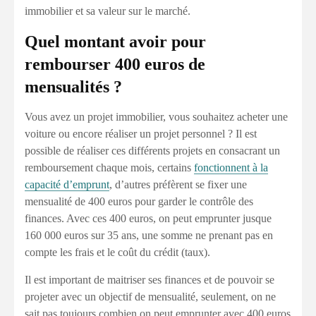
immobilier et sa valeur sur le marché.
Quel montant avoir pour
rembourser 400 euros de
mensualités ?
Vous avez un projet immobilier, vous souhaitez acheter une
voiture ou encore réaliser un projet personnel ? Il est
possible de réaliser ces différents projets en consacrant un
remboursement chaque mois, certains
fonctionnent à la
capacité d’emprunt
, d’autres préfèrent se fixer une
mensualité de 400 euros pour garder le contrôle des
finances. Avec ces 400 euros, on peut emprunter jusque
160 000 euros sur 35 ans, une somme ne prenant pas en
compte les frais et le coût du crédit (taux).
Il est important de maitriser ses finances et de pouvoir se
projeter avec un objectif de mensualité, seulement, on ne
sait pas toujours combien on peut emprunter avec 400 euros