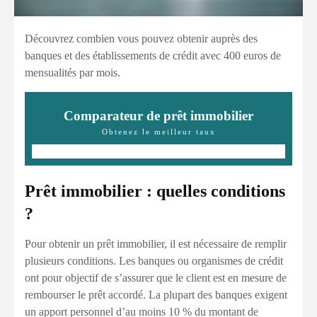
Découvrez combien vous pouvez obtenir auprès des
banques et des établissements de crédit avec 400 euros de
mensualités par mois.
Comparateur de prêt immobilier
Obtenez le meilleur taux
Prêt immobilier : quelles conditions
?
Pour obtenir un prêt immobilier, il est nécessaire de remplir
plusieurs conditions. Les banques ou organismes de crédit
ont pour objectif de s’assurer que le client est en mesure de
rembourser le prêt accordé. La plupart des banques exigent
un apport personnel d’au moins 10 % du montant de