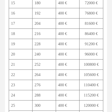
15
180
400 €
72000 €
16
192
400 €
76800 €
17
204
400 €
81600 €
18
216
400 €
86400 €
19
228
400 €
91200 €
20
240
400 €
96000 €
21
252
400 €
100800 €
22
264
400 €
105600 €
23
276
400 €
110400 €
24
288
400 €
115200 €
25
300
400 €
120000 €