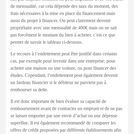
de mensualité, car cela dépende des taux du moment, des
frais nécessaires à la mise en place du financement mais
aussi du projet à financer. On peut clairement devenir
propriétaire avec une mensualité de 400€ mais on ne sait
pas forcément le montant du bien à acheter, c’est ce que
permet de savoir le tableau ci-dessous.
Le recours à l’endettement peut être justifié dans certains
cas, par exemple pour investir dans une entreprise, pour
acheter une maison ou une voiture, ou pour financer des
études. Cependant, l’endettement peut également devenir
un fardeau financier si le débiteur ne parvient pas à
rembourser sa dette.
Il est donc important de bien évaluer sa capacité de
remboursement avant de contracter un emprunt et de ne pas
se laisser emporter par une envie d’achat ou une dépense
superflue. Il est également recommandé de comparer les
offres de crédit proposées par différents établissements afin