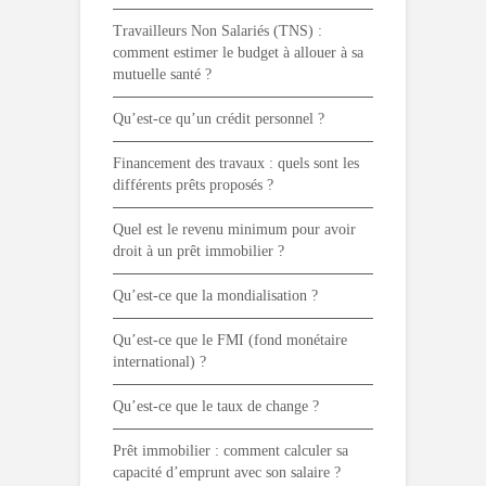
Travailleurs Non Salariés (TNS) :
comment estimer le budget à allouer à sa
mutuelle santé ?
Qu’est-ce qu’un crédit personnel ?
Financement des travaux : quels sont les
différents prêts proposés ?
Quel est le revenu minimum pour avoir
droit à un prêt immobilier ?
Qu’est-ce que la mondialisation ?
Qu’est-ce que le FMI (fond monétaire
international) ?
Qu’est-ce que le taux de change ?
Prêt immobilier : comment calculer sa
capacité d’emprunt avec son salaire ?