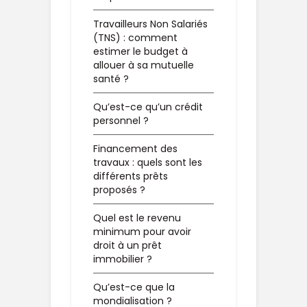
Travailleurs Non Salariés
(TNS) : comment
estimer le budget à
allouer à sa mutuelle
santé ?
Qu’est-ce qu’un crédit
personnel ?
Financement des
travaux : quels sont les
différents prêts
proposés ?
Quel est le revenu
minimum pour avoir
droit à un prêt
immobilier ?
Qu’est-ce que la
mondialisation ?