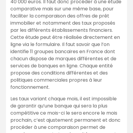
40 000 euros. Il faut donc procéder à une étude
comparative mais sur une même base, pour
faciliter la comparaison des offres de prêt
immobilier et notamment des taux proposés
par les différents établissements financiers.
Cette étude peut être réalisée directement en
ligne via le formulaire. Il faut savoir que l’on
identifie 11 groupes bancaires en France dont
chacun dispose de marques différentes et de
services de banques en ligne. Chaque entité
propose des conditions différentes et des
politiques commerciales propres à leur
fonctionnement.
Les taux variant chaque mois, il est impossible
de garantir qu’une banque qui sera la plus
compétitive ce mois-ci le sera encore le mois
prochain, c’est ajustement permanent et donc
procéder à une comparaison permet de