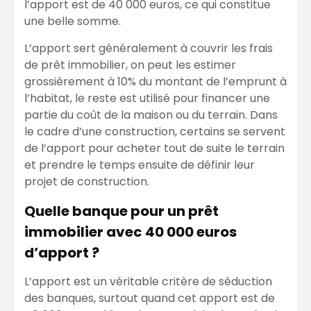
l’apport est de 40 000 euros, ce qui constitue
une belle somme.
L’apport sert généralement à couvrir les frais
de prêt immobilier, on peut les estimer
grossièrement à 10% du montant de l’emprunt à
l’habitat, le reste est utilisé pour financer une
partie du coût de la maison ou du terrain. Dans
le cadre d’une construction, certains se servent
de l’apport pour acheter tout de suite le terrain
et prendre le temps ensuite de définir leur
projet de construction.
Quelle banque pour un prêt
immobilier avec 40 000 euros
d’apport ?
L’apport est un véritable critère de séduction
des banques, surtout quand cet apport est de