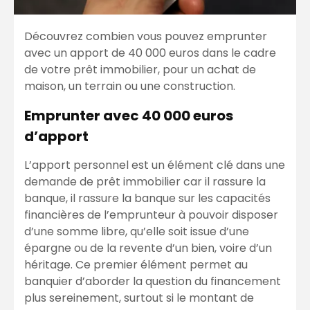
Découvrez combien vous pouvez emprunter
avec un apport de 40 000 euros dans le cadre
de votre prêt immobilier, pour un achat de
maison, un terrain ou une construction.
Emprunter avec 40 000 euros
d’apport
L’apport personnel est un élément clé dans une
demande de prêt immobilier car il rassure la
banque, il rassure la banque sur les capacités
financières de l’emprunteur à pouvoir disposer
d’une somme libre, qu’elle soit issue d’une
épargne ou de la revente d’un bien, voire d’un
héritage. Ce premier élément permet au
banquier d’aborder la question du financement
plus sereinement, surtout si le montant de