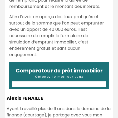
de l’emprunt, pour réduire la durée de
remboursement et le montant des intérêts.
Afin d’avoir un aperçu des taux pratiqués et
surtout de la somme que l’on peut emprunter
avec un apport de 40 000 euros, il est
nécessaire de remplir le formulaire de
simulation d’emprunt immobilier, c’est
entièrement gratuit et sans aucun
engagement.
Comparateur de prêt immobilier
Obtenez le meilleur taux
Alexis FENAILLE
Ayant travaillé plus de 9 ans dans le domaine de la
finance (courtage), je partage avec vous mon