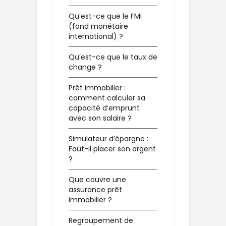
Qu’est-ce que le FMI
(fond monétaire
international) ?
Qu’est-ce que le taux de
change ?
Prêt immobilier :
comment calculer sa
capacité d’emprunt
avec son salaire ?
Simulateur d’épargne :
Faut-il placer son argent
?
Que couvre une
assurance prêt
immobilier ?
Regroupement de