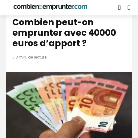
PRÊT IMMOBILIER
Combien peut-on
emprunter avec 40000
euros d’apport ?
3 min. de lecture