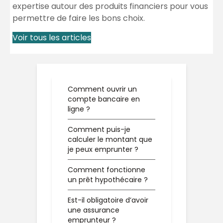
expertise autour des produits financiers pour vous
permettre de faire les bons choix.
Voir tous les articles
Comment ouvrir un
compte bancaire en
ligne ?
Comment puis-je
calculer le montant que
je peux emprunter ?
Comment fonctionne
un prêt hypothécaire ?
Est-il obligatoire d’avoir
une assurance
emprunteur ?