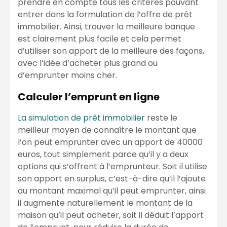
prendre en compte tous les critères pouvant
entrer dans la formulation de l’offre de prêt
immobilier. Ainsi, trouver la meilleure banque
est clairement plus facile et cela permet
d’utiliser son apport de la meilleure des façons,
avec l’idée d’acheter plus grand ou
d’emprunter moins cher.
Calculer l’emprunt en ligne
La simulation de prêt immobilier
reste le
meilleur moyen de connaître le montant que
l’on peut emprunter avec un apport de 40000
euros, tout simplement parce qu’il y a deux
options qui s’offrent à l’emprunteur. Soit il utilise
son apport en surplus, c’est-à-dire qu’il l’ajoute
au montant maximal qu’il peut emprunter, ainsi
il augmente naturellement le montant de la
maison qu’il peut acheter, soit il déduit l’apport