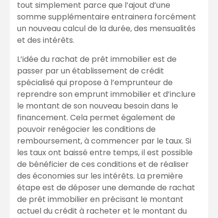
tout simplement parce que l’ajout d’une
somme supplémentaire entrainera forcément
un nouveau calcul de la durée, des mensualités
et des intérêts.
L’idée du rachat de prêt immobilier est de
passer par un établissement de crédit
spécialisé qui propose à l’emprunteur de
reprendre son emprunt immobilier et d’inclure
le montant de son nouveau besoin dans le
financement. Cela permet également de
pouvoir renégocier les conditions de
remboursement, à commencer par le taux. Si
les taux ont baissé entre temps, il est possible
de bénéficier de ces conditions et de réaliser
des économies sur les intérêts. La première
étape est de déposer une demande de rachat
de prêt immobilier en précisant le montant
actuel du crédit à racheter et le montant du