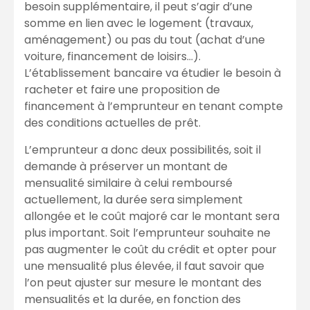
besoin supplémentaire, il peut s’agir d’une
somme en lien avec le logement (travaux,
aménagement) ou pas du tout (achat d’une
voiture, financement de loisirs…).
L’établissement bancaire va étudier le besoin à
racheter et faire une proposition de
financement à l’emprunteur en tenant compte
des conditions actuelles de prêt.
L’emprunteur a donc deux possibilités, soit il
demande à préserver un montant de
mensualité similaire à celui remboursé
actuellement, la durée sera simplement
allongée et le coût majoré car le montant sera
plus important. Soit l’emprunteur souhaite ne
pas augmenter le coût du crédit et opter pour
une mensualité plus élevée, il faut savoir que
l’on peut ajuster sur mesure le montant des
mensualités et la durée, en fonction des