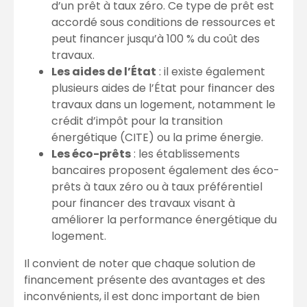
d’un prêt à taux zéro. Ce type de prêt est
accordé sous conditions de ressources et
peut financer jusqu’à 100 % du coût des
travaux.
Les aides de l’État
: il existe également
plusieurs aides de l’État pour financer des
travaux dans un logement, notamment le
crédit d’impôt pour la transition
énergétique (CITE) ou la prime énergie.
Les éco-prêts
: les établissements
bancaires proposent également des éco-
prêts à taux zéro ou à taux préférentiel
pour financer des travaux visant à
améliorer la performance énergétique du
logement.
Il convient de noter que chaque solution de
financement présente des avantages et des
inconvénients, il est donc important de bien