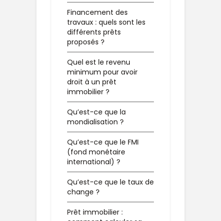
Financement des
travaux : quels sont les
différents prêts
proposés ?
Quel est le revenu
minimum pour avoir
droit à un prêt
immobilier ?
Qu’est-ce que la
mondialisation ?
Qu’est-ce que le FMI
(fond monétaire
international) ?
Qu’est-ce que le taux de
change ?
Prêt immobilier :