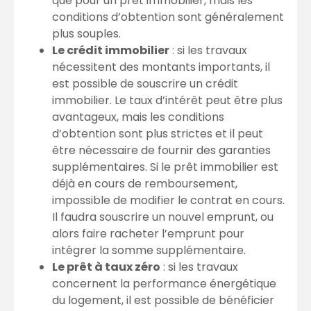
que pour un prêt immobilier, mais les
conditions d’obtention sont généralement
plus souples.
Le crédit immobilier
: si les travaux
nécessitent des montants importants, il
est possible de souscrire un crédit
immobilier. Le taux d’intérêt peut être plus
avantageux, mais les conditions
d’obtention sont plus strictes et il peut
être nécessaire de fournir des garanties
supplémentaires. Si le prêt immobilier est
déjà en cours de remboursement,
impossible de modifier le contrat en cours.
Il faudra souscrire un nouvel emprunt, ou
alors faire racheter l’emprunt pour
intégrer la somme supplémentaire.
Le prêt à taux zéro
: si les travaux
concernent la performance énergétique
du logement, il est possible de bénéficier