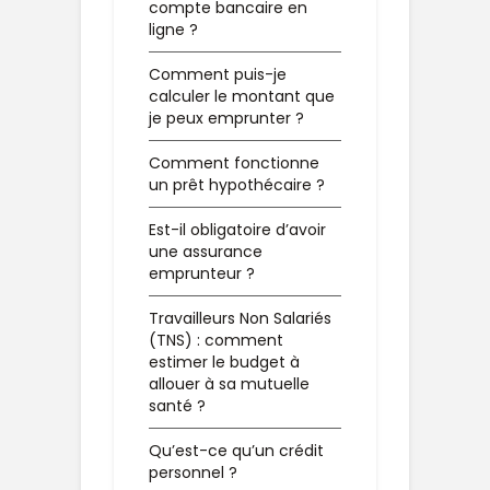
compte bancaire en
ligne ?
Comment puis-je
calculer le montant que
je peux emprunter ?
Comment fonctionne
un prêt hypothécaire ?
Est-il obligatoire d’avoir
une assurance
emprunteur ?
Travailleurs Non Salariés
(TNS) : comment
estimer le budget à
allouer à sa mutuelle
santé ?
Qu’est-ce qu’un crédit
personnel ?