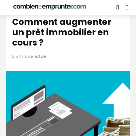
PRÊT IMMOBILIER
Comment augmenter
un prêt immobilier en
cours ?
5 min. de lecture