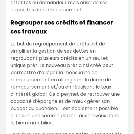
attentes du demandeur mais aussi de ses
capacités de remboursement.
Regrouper ses crédits et financer
ses travaux
Le but du regroupement de prêts est de
simplifier la gestion de ses dettes en
regroupant plusieurs crédits en un seul et
unique prêt. Le nouveau prêt ainsi créé peut
permettre d’alléger la mensualité de
remboursement en allongeant la durée de
remboursement et/ou en réduisant le taux
d’intérêt global. Cela permet de retrouver une
capacité d’épargne et de mieux gérer son
budget au quotidien. Il est également possible
d’inclure une somme dédiée aux travaux dans
le bien immobilier.