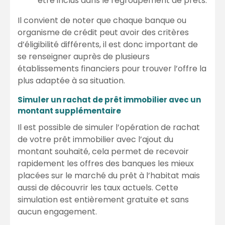
être inclus dans le regroupement de prêts.
Il convient de noter que chaque banque ou
organisme de crédit peut avoir des critères
d’éligibilité différents, il est donc important de
se renseigner auprès de plusieurs
établissements financiers pour trouver l’offre la
plus adaptée à sa situation.
Simuler un rachat de prêt immobilier avec un
montant supplémentaire
Il est possible de simuler l’opération de rachat
de votre prêt immobilier avec l’ajout du
montant souhaité, cela permet de recevoir
rapidement les offres des banques les mieux
placées sur le marché du prêt à l’habitat mais
aussi de découvrir les taux actuels. Cette
simulation est entièrement gratuite et sans
aucun engagement.