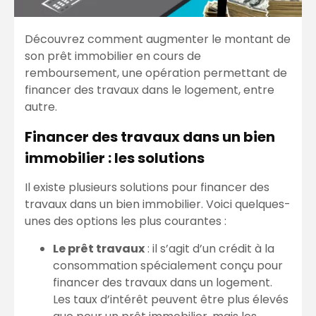
Découvrez comment augmenter le montant de
son prêt immobilier en cours de
remboursement, une opération permettant de
financer des travaux dans le logement, entre
autre.
Financer des travaux dans un bien
immobilier : les solutions
Il existe plusieurs solutions pour financer des
travaux dans un bien immobilier. Voici quelques-
unes des options les plus courantes :
Le prêt travaux
: il s’agit d’un crédit à la
consommation spécialement conçu pour
financer des travaux dans un logement.
Les taux d’intérêt peuvent être plus élevés