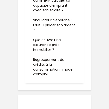
comment calculer sa
capacité d’emprunt
avec son salaire ?
Simulateur d’épargne :
Faut-il placer son argent
?
Que couvre une
assurance prêt
immobilier ?
Regroupement de
crédits à la
consommation : mode
d’emploi