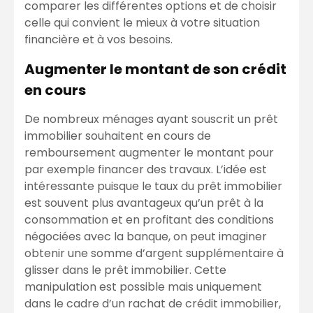
comparer les différentes options et de choisir
celle qui convient le mieux à votre situation
financière et à vos besoins.
Augmenter le montant de son crédit
en cours
De nombreux ménages ayant souscrit un prêt
immobilier souhaitent en cours de
remboursement augmenter le montant pour
par exemple financer des travaux. L’idée est
intéressante puisque le taux du prêt immobilier
est souvent plus avantageux qu’un prêt à la
consommation et en profitant des conditions
négociées avec la banque, on peut imaginer
obtenir une somme d’argent supplémentaire à
glisser dans le prêt immobilier. Cette
manipulation est possible mais uniquement
dans le cadre d’un rachat de crédit immobilier,