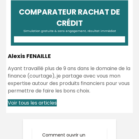
COMPARATEUR RACHAT DE
CRÉDIT
Simulation gratuite & sans engagement, résultat immédiat
Alexis FENAILLE
Ayant travaillé plus de 9 ans dans le domaine de la
finance (courtage), je partage avec vous mon
expertise autour des produits financiers pour vous
permettre de faire les bons choix.
Voir tous les articles
Comment ouvrir un