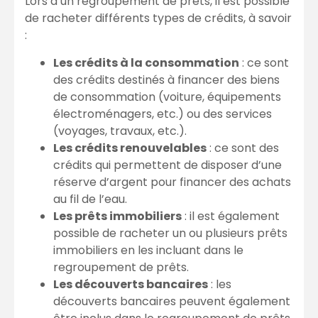
Lors d’un regroupement de prêts, il est possible
de racheter différents types de crédits, à savoir
:
Les crédits à la consommation
: ce sont
des crédits destinés à financer des biens
de consommation (voiture, équipements
électroménagers, etc.) ou des services
(voyages, travaux, etc.).
Les crédits renouvelables
: ce sont des
crédits qui permettent de disposer d’une
réserve d’argent pour financer des achats
au fil de l’eau.
Les prêts immobiliers
: il est également
possible de racheter un ou plusieurs prêts
immobiliers en les incluant dans le
regroupement de prêts.
Les découverts bancaires
: les
découverts bancaires peuvent également